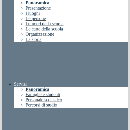
Panoramica
Presentazione
I luoghi
Le persone
I numeri della scuola
Le carte della scuola
Organizzazione
La storia
Servizi
Panoramica
Famiglie e studenti
Personale scolastico
Percorsi di studio