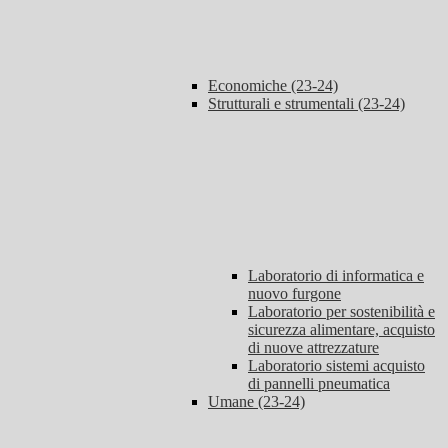
Economiche (23-24)
Strutturali e strumentali (23-24)
Laboratorio di informatica e
nuovo furgone
Laboratorio per sostenibilità e
sicurezza alimentare, acquisto
di nuove attrezzature
Laboratorio sistemi acquisto
di pannelli pneumatica
Umane (23-24)