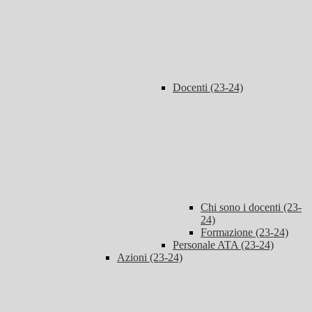
Docenti (23-24)
Chi sono i docenti (23-
24)
Formazione (23-24)
Personale ATA (23-24)
Azioni (23-24)