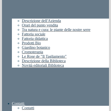
Descrizione dell'Azienda
Orari del punto vendita
Tra natura e cura: le piante delle nostre serre
Fattoria sociale
Fattoria didattica
Prodotti Bio
Giardino botanico
Cromoterapia
Le Rose de "Il Tagliamento"
Descrizione della Biblioteca
Novità editoriali Biblioteca
Contatti
Contatti