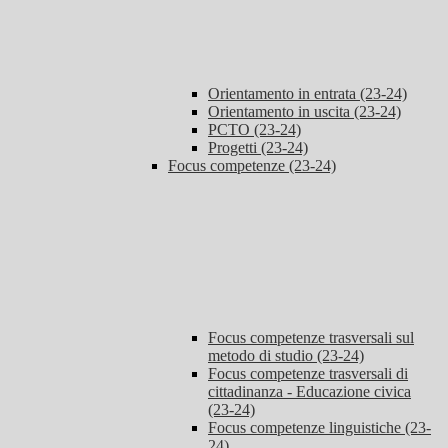
Orientamento in entrata (23-24)
Orientamento in uscita (23-24)
PCTO (23-24)
Progetti (23-24)
Focus competenze (23-24)
Focus competenze trasversali sul
metodo di studio (23-24)
Focus competenze trasversali di
cittadinanza - Educazione civica
(23-24)
Focus competenze linguistiche (23-
24)