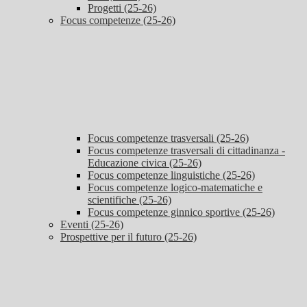
Progetti (25-26)
Focus competenze (25-26)
Focus competenze trasversali (25-26)
Focus competenze trasversali di cittadinanza -
Educazione civica (25-26)
Focus competenze linguistiche (25-26)
Focus competenze logico-matematiche e
scientifiche (25-26)
Focus competenze ginnico sportive (25-26)
Eventi (25-26)
Prospettive per il futuro (25-26)