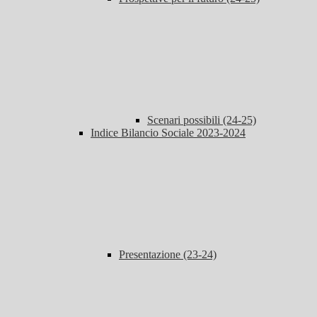
Scenari possibili (24-25)
Indice Bilancio Sociale 2023-2024
Presentazione (23-24)