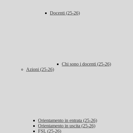
Docenti (25-26)
Chi sono i docenti (25-26)
Azioni (25-26)
Orientamento in entrata (25-26)
Orientamento in uscita (25-26)
FSL (25-26)