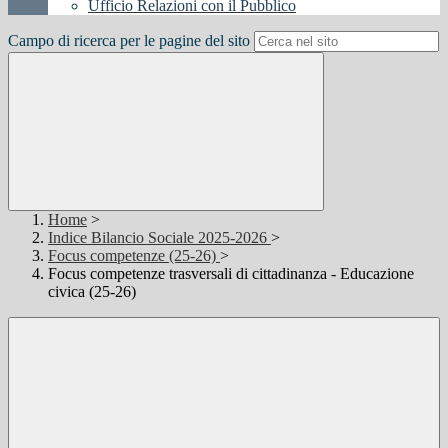
Ufficio Relazioni con il Pubblico
Campo di ricerca per le pagine del sito
Home
>
Indice Bilancio Sociale 2025-2026
>
Focus competenze (25-26)
>
Focus competenze trasversali di cittadinanza - Educazione
civica (25-26)