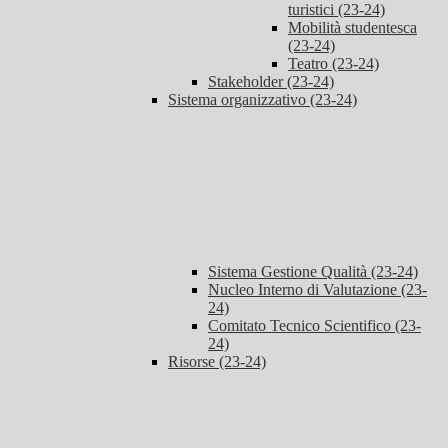
turistici (23-24)
Mobilità studentesca
(23-24)
Teatro (23-24)
Stakeholder (23-24)
Sistema organizzativo (23-24)
Sistema Gestione Qualità (23-24)
Nucleo Interno di Valutazione (23-
24)
Comitato Tecnico Scientifico (23-
24)
Risorse (23-24)