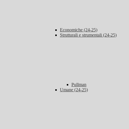
Economiche (24-25)
Strutturali e strumentali (24-25)
Pullman
Umane (24-25)