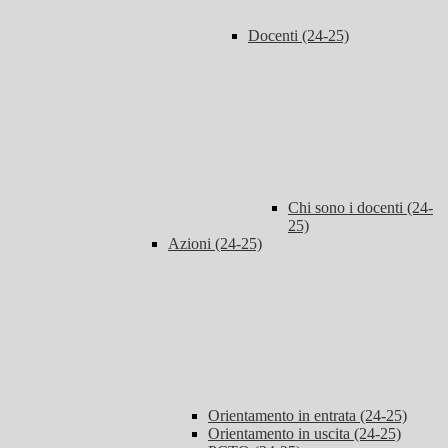
Docenti (24-25)
Chi sono i docenti (24-
25)
Azioni (24-25)
Orientamento in entrata (24-25)
Orientamento in uscita (24-25)