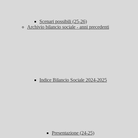
Scenari possibili (25-26)
Archivio bilancio sociale - anni precedenti
Indice Bilancio Sociale 2024-2025
Presentazione (24-25)