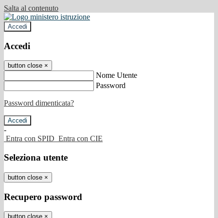
Salta al contenuto
Accedi
Accedi
button close
×
Nome Utente
Password
Password dimenticata?
-
Entra con SPID
Entra con CIE
Seleziona utente
button close
×
Recupero password
button close
×