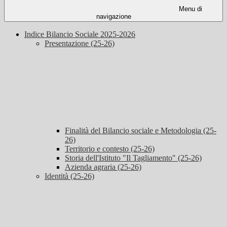
Menu di
navigazione
Indice Bilancio Sociale 2025-2026
Presentazione (25-26)
Finalità del Bilancio sociale e Metodologia (25-
26)
Territorio e contesto (25-26)
Storia dell'Istituto "Il Tagliamento" (25-26)
Azienda agraria (25-26)
Identità (25-26)