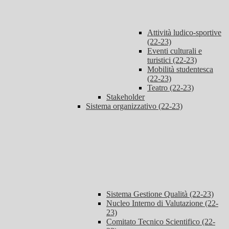
Attività ludico-sportive
(22-23)
Eventi culturali e
turistici (22-23)
Mobilità studentesca
(22-23)
Teatro (22-23)
Stakeholder
Sistema organizzativo (22-23)
Sistema Gestione Qualità (22-23)
Nucleo Interno di Valutazione (22-
23)
Comitato Tecnico Scientifico (22-