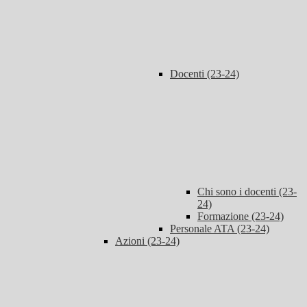
Docenti (23-24)
Chi sono i docenti (23-
24)
Formazione (23-24)
Personale ATA (23-24)
Azioni (23-24)