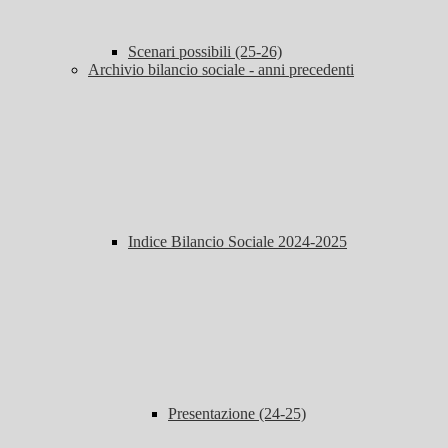
Scenari possibili (25-26)
Archivio bilancio sociale - anni precedenti
Indice Bilancio Sociale 2024-2025
Presentazione (24-25)