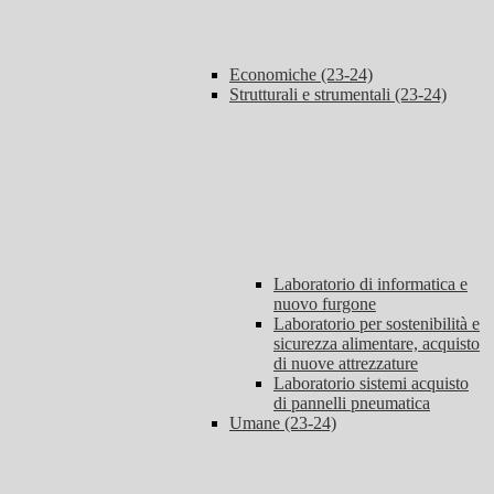
Economiche (23-24)
Strutturali e strumentali (23-24)
Laboratorio di informatica e
nuovo furgone
Laboratorio per sostenibilità e
sicurezza alimentare, acquisto
di nuove attrezzature
Laboratorio sistemi acquisto
di pannelli pneumatica
Umane (23-24)