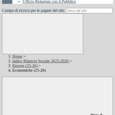
Ufficio Relazioni con il Pubblico
Campo di ricerca per le pagine del sito
Home
>
Indice Bilancio Sociale 2025-2026
>
Risorse (25-26)
>
Economiche (25-26)
Menu di