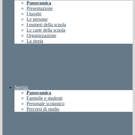
Panoramica
Presentazione
I luoghi
Le persone
I numeri della scuola
Le carte della scuola
Organizzazione
La storia
Servizi
Panoramica
Famiglie e studenti
Personale scolastico
Percorsi di studio