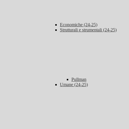
Economiche (24-25)
Strutturali e strumentali (24-25)
Pullman
Umane (24-25)