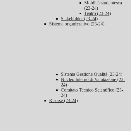
Mobilità studentesca
(23-24)
Teatro (23-24)
Stakeholder (23-24)
Sistema organizzativo (23-24)
Sistema Gestione Qualità (23-24)
Nucleo Interno di Valutazione (23-
24)
Comitato Tecnico Scientifico (23-
24)
Risorse (23-24)