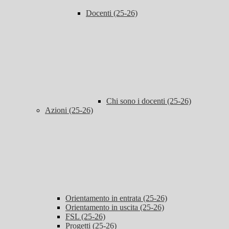
Docenti (25-26)
Chi sono i docenti (25-26)
Azioni (25-26)
Orientamento in entrata (25-26)
Orientamento in uscita (25-26)
FSL (25-26)
Progetti (25-26)