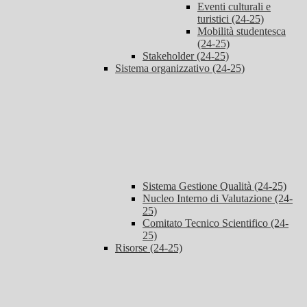
Eventi culturali e
turistici (24-25)
Mobilità studentesca
(24-25)
Stakeholder (24-25)
Sistema organizzativo (24-25)
Sistema Gestione Qualità (24-25)
Nucleo Interno di Valutazione (24-
25)
Comitato Tecnico Scientifico (24-
25)
Risorse (24-25)