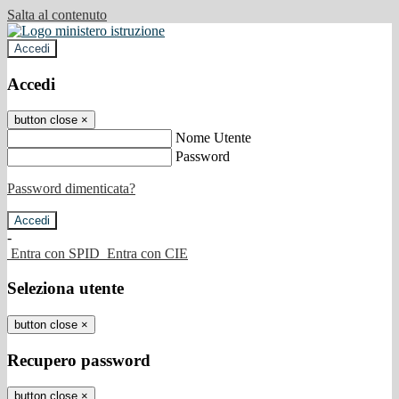
Salta al contenuto
Accedi
Accedi
button close
×
Nome Utente
Password
Password dimenticata?
-
Entra con SPID
Entra con CIE
Seleziona utente
button close
×
Recupero password
button close
×