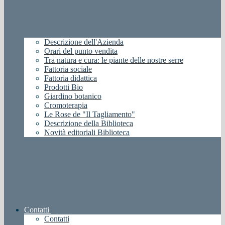
Descrizione dell'Azienda
Orari del punto vendita
Tra natura e cura: le piante delle nostre serre
Fattoria sociale
Fattoria didattica
Prodotti Bio
Giardino botanico
Cromoterapia
Le Rose de "Il Tagliamento"
Descrizione della Biblioteca
Novità editoriali Biblioteca
Contatti
Contatti