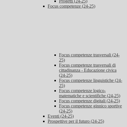
Progetti (24-25)
Focus competenze (24-25)
Focus competenze trasversali (24-
25)
Focus competenze trasversali di
cittadinanza - Educazione civica
(24-25)
Focus competenze linguistiche (24-
25)
Focus competenze logico-
matematiche e scientifiche (24-25)
Focus competenze digitali (24-25)
Focus competenze ginnico sportive
(24-25)
Eventi (24-25)
Prospettive per il futuro (24-25)