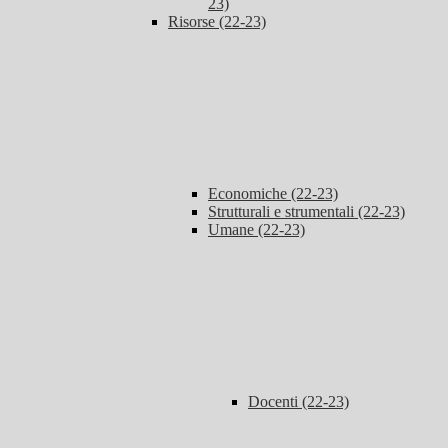
23)
Risorse (22-23)
Economiche (22-23)
Strutturali e strumentali (22-23)
Umane (22-23)
Docenti (22-23)