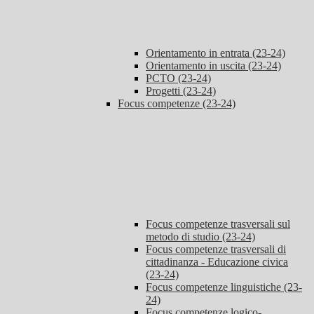
Orientamento in entrata (23-24)
Orientamento in uscita (23-24)
PCTO (23-24)
Progetti (23-24)
Focus competenze (23-24)
Focus competenze trasversali sul
metodo di studio (23-24)
Focus competenze trasversali di
cittadinanza - Educazione civica
(23-24)
Focus competenze linguistiche (23-
24)
Focus competenze logico-