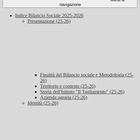
navigazione
Indice Bilancio Sociale 2025-2026
Presentazione (25-26)
Finalità del Bilancio sociale e Metodologia (25-
26)
Territorio e contesto (25-26)
Storia dell'Istituto "Il Tagliamento" (25-26)
Azienda agraria (25-26)
Identità (25-26)