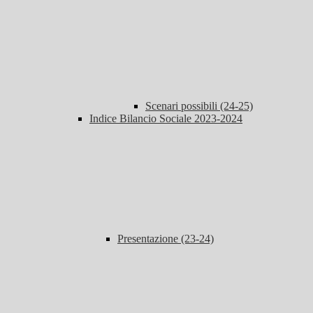
Scenari possibili (24-25)
Indice Bilancio Sociale 2023-2024
Presentazione (23-24)