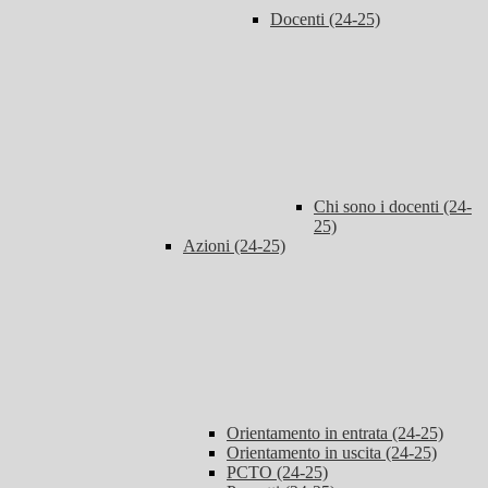
Docenti (24-25)
Chi sono i docenti (24-
25)
Azioni (24-25)
Orientamento in entrata (24-25)
Orientamento in uscita (24-25)
PCTO (24-25)