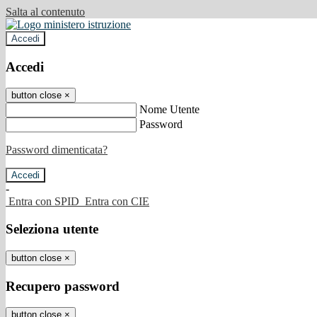
Salta al contenuto
Accedi
Accedi
button close
×
Nome Utente
Password
Password dimenticata?
-
Entra con SPID
Entra con CIE
Seleziona utente
button close
×
Recupero password
button close
×