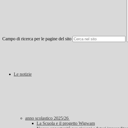
Campo di ricerca per le pagine del sito
Le notizie
anno scolastico 2025/26
La Scuola e il progetto Wigwam