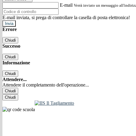
E-mail
Verrà inviato un messaggio all'indirizz
E-mail inviata, si prega di controllare la casella di posta elettronica!
Errore
Chiudi
Successo
Chiudi
Informazione
Chiudi
Attendere...
Attendere il completamento dell'operazione...
Chiudi
Chiudi