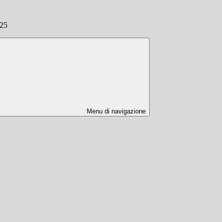
/25
Menu di navigazione