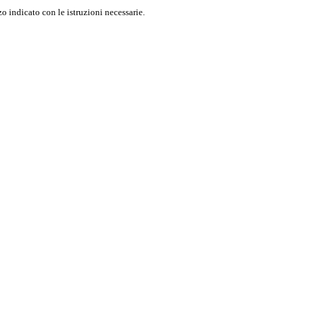
o indicato con le istruzioni necessarie.