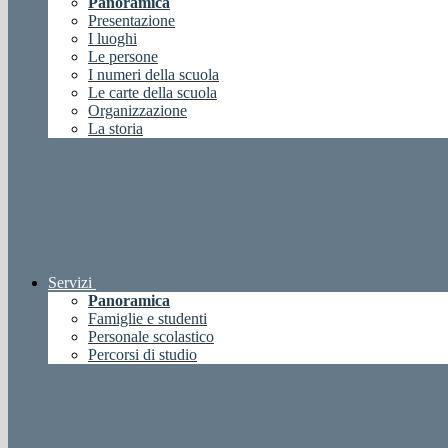
Panoramica
Presentazione
I luoghi
Le persone
I numeri della scuola
Le carte della scuola
Organizzazione
La storia
Servizi
Panoramica
Famiglie e studenti
Personale scolastico
Percorsi di studio