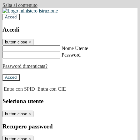
Salta al contenuto
Accedi
Accedi
button close
×
Nome Utente
Password
Password dimenticata?
-
Entra con SPID
Entra con CIE
Seleziona utente
button close
×
Recupero password
button close
×