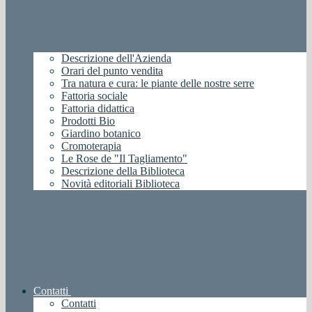
Descrizione dell'Azienda
Orari del punto vendita
Tra natura e cura: le piante delle nostre serre
Fattoria sociale
Fattoria didattica
Prodotti Bio
Giardino botanico
Cromoterapia
Le Rose de "Il Tagliamento"
Descrizione della Biblioteca
Novità editoriali Biblioteca
Contatti
Contatti