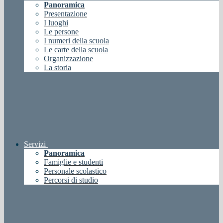
Panoramica
Presentazione
I luoghi
Le persone
I numeri della scuola
Le carte della scuola
Organizzazione
La storia
Servizi
Panoramica
Famiglie e studenti
Personale scolastico
Percorsi di studio