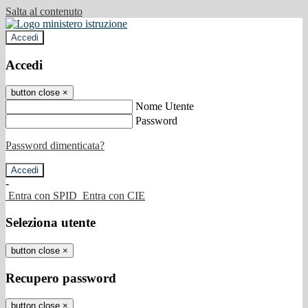
Salta al contenuto
Accedi
Accedi
button close
×
Nome Utente
Password
Password dimenticata?
-
Entra con SPID
Entra con CIE
Seleziona utente
button close
×
Recupero password
button close
×