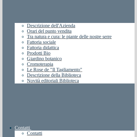
Descrizione dell'Azienda
Orari del punto vendita
Tra natura e cura: le piante delle nostre serre
Fattoria sociale
Fattoria didattica
Prodotti Bio
Giardino botanico
Cromoterapia
Le Rose de "Il Tagliamento"
Descrizione della Biblioteca
Novità editoriali Biblioteca
Contatti
Contatti