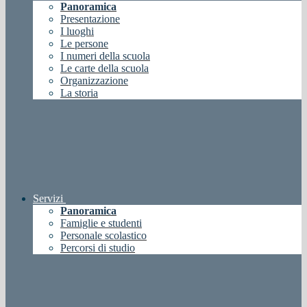
Panoramica
Presentazione
I luoghi
Le persone
I numeri della scuola
Le carte della scuola
Organizzazione
La storia
Servizi
Panoramica
Famiglie e studenti
Personale scolastico
Percorsi di studio