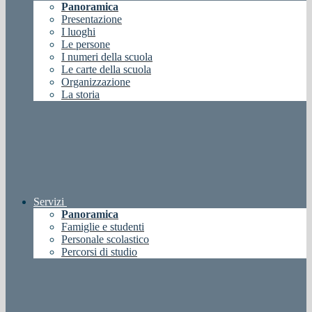
Panoramica
Presentazione
I luoghi
Le persone
I numeri della scuola
Le carte della scuola
Organizzazione
La storia
Servizi
Panoramica
Famiglie e studenti
Personale scolastico
Percorsi di studio