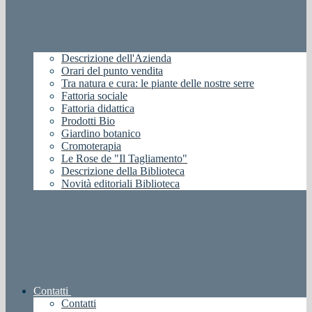
Descrizione dell'Azienda
Orari del punto vendita
Tra natura e cura: le piante delle nostre serre
Fattoria sociale
Fattoria didattica
Prodotti Bio
Giardino botanico
Cromoterapia
Le Rose de "Il Tagliamento"
Descrizione della Biblioteca
Novità editoriali Biblioteca
Contatti
Contatti