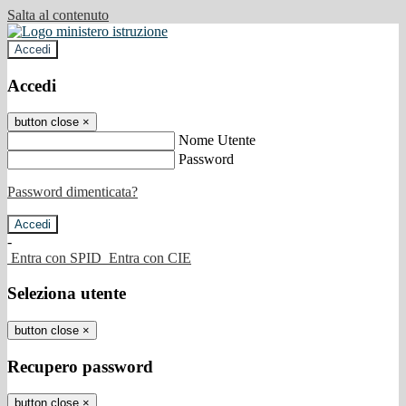
Salta al contenuto
Accedi
Accedi
button close
×
Nome Utente
Password
Password dimenticata?
-
Entra con SPID
Entra con CIE
Seleziona utente
button close
×
Recupero password
button close
×