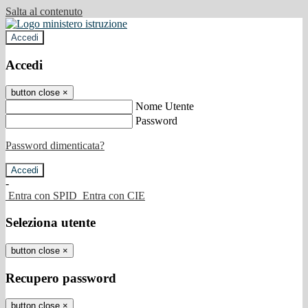
Salta al contenuto
Accedi
Accedi
button close
×
Nome Utente
Password
Password dimenticata?
-
Entra con SPID
Entra con CIE
Seleziona utente
button close
×
Recupero password
button close
×