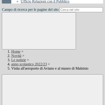
Ufficio Relazioni con il Pubblico
Campo di ricerca per le pagine del sito
Home
>
Novità
>
Le notizie
>
anno scolastico 2022/23
>
Visita all'aeroporto di Aviano e al museo di Malnisio