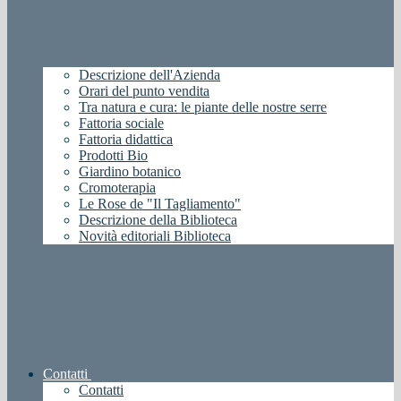
Descrizione dell'Azienda
Orari del punto vendita
Tra natura e cura: le piante delle nostre serre
Fattoria sociale
Fattoria didattica
Prodotti Bio
Giardino botanico
Cromoterapia
Le Rose de "Il Tagliamento"
Descrizione della Biblioteca
Novità editoriali Biblioteca
Contatti
Contatti