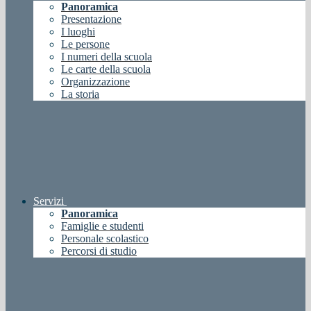
Panoramica
Presentazione
I luoghi
Le persone
I numeri della scuola
Le carte della scuola
Organizzazione
La storia
Servizi
Panoramica
Famiglie e studenti
Personale scolastico
Percorsi di studio