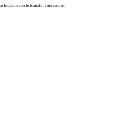
o indicato con le istruzioni necessarie.