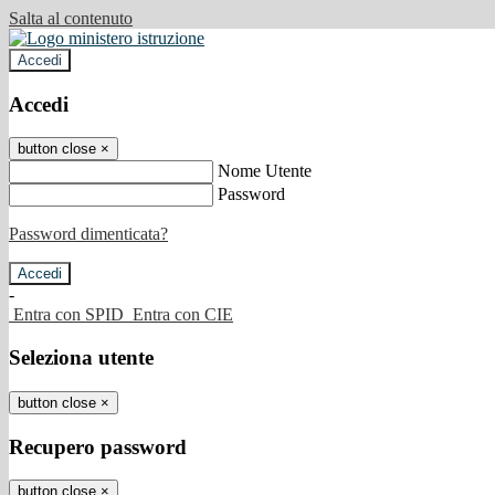
Salta al contenuto
Accedi
Accedi
button close
×
Nome Utente
Password
Password dimenticata?
-
Entra con SPID
Entra con CIE
Seleziona utente
button close
×
Recupero password
button close
×