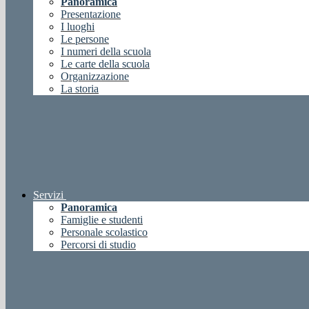
Panoramica
Presentazione
I luoghi
Le persone
I numeri della scuola
Le carte della scuola
Organizzazione
La storia
Servizi
Panoramica
Famiglie e studenti
Personale scolastico
Percorsi di studio