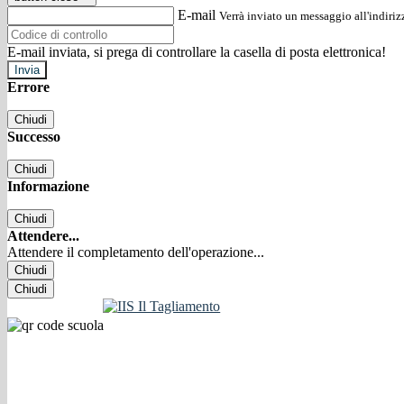
E-mail
Verrà inviato un messaggio all'indirizz
E-mail inviata, si prega di controllare la casella di posta elettronica!
Errore
Chiudi
Successo
Chiudi
Informazione
Chiudi
Attendere...
Attendere il completamento dell'operazione...
Chiudi
Chiudi