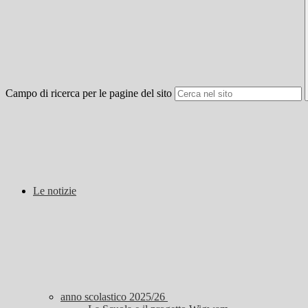
Campo di ricerca per le pagine del sito
Le notizie
anno scolastico 2025/26