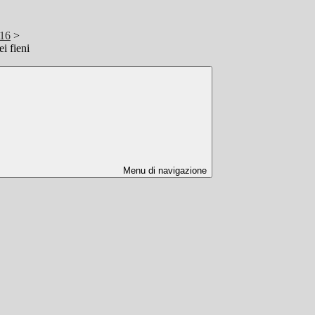
/16
>
i fieni
Menu di navigazione