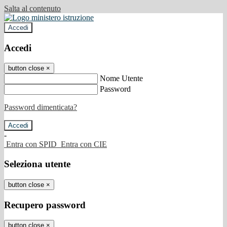
Salta al contenuto
Accedi
Accedi
button close
×
Nome Utente
Password
Password dimenticata?
-
Entra con SPID
Entra con CIE
Seleziona utente
button close
×
Recupero password
button close
×