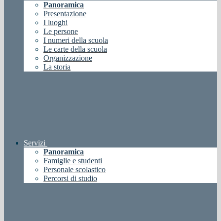
Panoramica
Presentazione
I luoghi
Le persone
I numeri della scuola
Le carte della scuola
Organizzazione
La storia
Servizi
Panoramica
Famiglie e studenti
Personale scolastico
Percorsi di studio