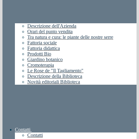
Descrizione dell'Azienda
Orari del punto vendita
Tra natura e cura: le piante delle nostre serre
Fattoria sociale
Fattoria didattica
Prodotti Bio
Giardino botanico
Cromoterapia
Le Rose de "Il Tagliamento"
Descrizione della Biblioteca
Novità editoriali Biblioteca
Contatti
Contatti