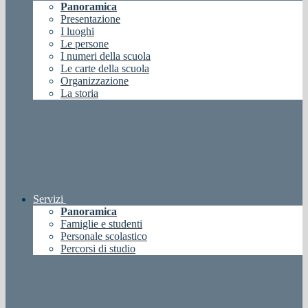
Panoramica
Presentazione
I luoghi
Le persone
I numeri della scuola
Le carte della scuola
Organizzazione
La storia
Servizi
Panoramica
Famiglie e studenti
Personale scolastico
Percorsi di studio