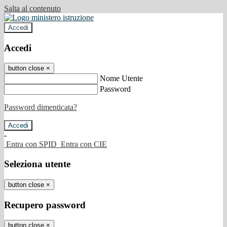
Salta al contenuto
Accedi
Accedi
button close
×
Nome Utente
Password
Password dimenticata?
-
Entra con SPID
Entra con CIE
Seleziona utente
button close
×
Recupero password
button close
×