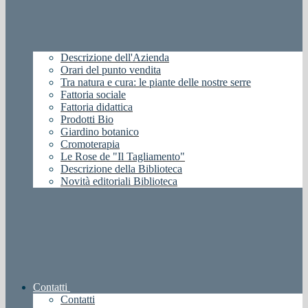
Descrizione dell'Azienda
Orari del punto vendita
Tra natura e cura: le piante delle nostre serre
Fattoria sociale
Fattoria didattica
Prodotti Bio
Giardino botanico
Cromoterapia
Le Rose de "Il Tagliamento"
Descrizione della Biblioteca
Novità editoriali Biblioteca
Contatti
Contatti