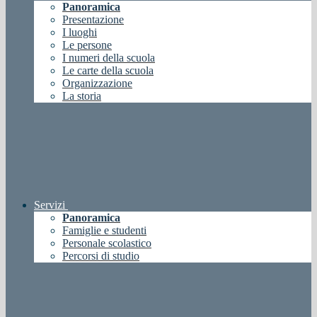
Panoramica
Presentazione
I luoghi
Le persone
I numeri della scuola
Le carte della scuola
Organizzazione
La storia
Servizi
Panoramica
Famiglie e studenti
Personale scolastico
Percorsi di studio