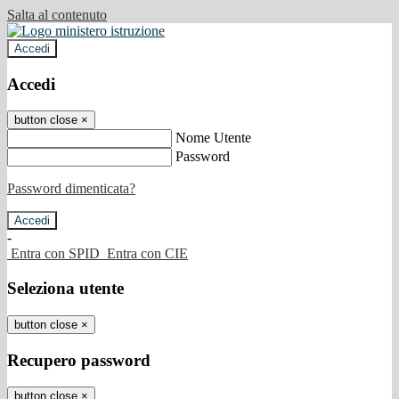
Salta al contenuto
Accedi
Accedi
button close
×
Nome Utente
Password
Password dimenticata?
-
Entra con SPID
Entra con CIE
Seleziona utente
button close
×
Recupero password
button close
×