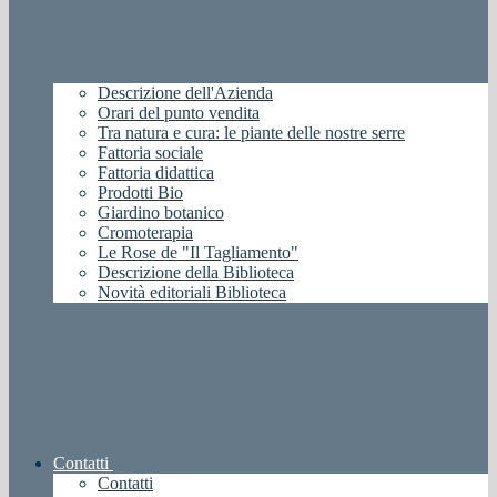
Descrizione dell'Azienda
Orari del punto vendita
Tra natura e cura: le piante delle nostre serre
Fattoria sociale
Fattoria didattica
Prodotti Bio
Giardino botanico
Cromoterapia
Le Rose de "Il Tagliamento"
Descrizione della Biblioteca
Novità editoriali Biblioteca
Contatti
Contatti