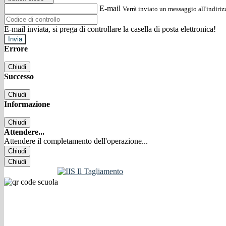
E-mail
Verrà inviato un messaggio all'indirizz
E-mail inviata, si prega di controllare la casella di posta elettronica!
Errore
Chiudi
Successo
Chiudi
Informazione
Chiudi
Attendere...
Attendere il completamento dell'operazione...
Chiudi
Chiudi