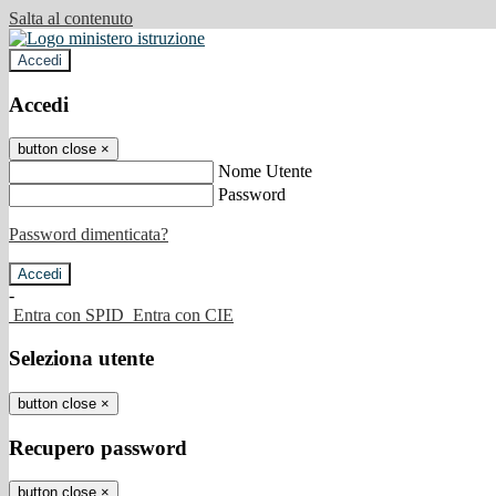
Salta al contenuto
Accedi
Accedi
button close
×
Nome Utente
Password
Password dimenticata?
-
Entra con SPID
Entra con CIE
Seleziona utente
button close
×
Recupero password
button close
×