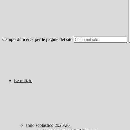
Campo di ricerca per le pagine del sito
Le notizie
anno scolastico 2025/26