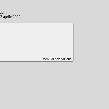
/22
>
22 aprile 2022
Menu di navigazione