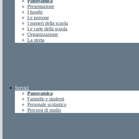
Panoramica
Presentazione
I luoghi
Le persone
I numeri della scuola
Le carte della scuola
Organizzazione
La storia
Servizi
Panoramica
Famiglie e studenti
Personale scolastico
Percorsi di studio