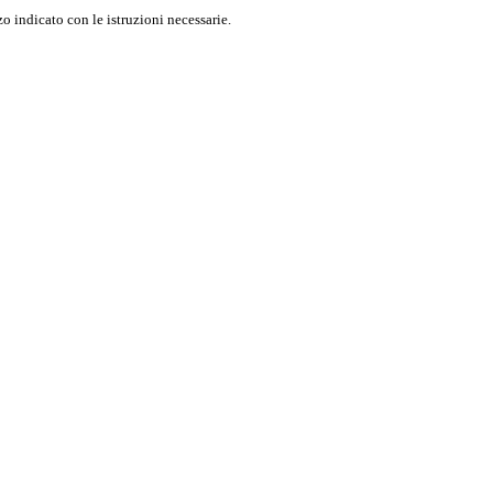
o indicato con le istruzioni necessarie.