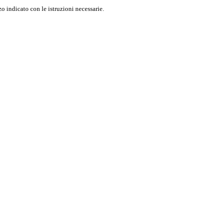
o indicato con le istruzioni necessarie.