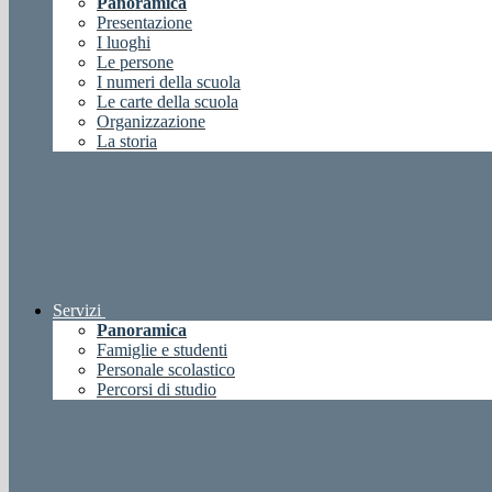
Panoramica
Presentazione
I luoghi
Le persone
I numeri della scuola
Le carte della scuola
Organizzazione
La storia
Servizi
Panoramica
Famiglie e studenti
Personale scolastico
Percorsi di studio