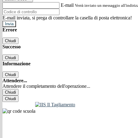
E-mail
Verrà inviato un messaggio all'indirizz
E-mail inviata, si prega di controllare la casella di posta elettronica!
Errore
Chiudi
Successo
Chiudi
Informazione
Chiudi
Attendere...
Attendere il completamento dell'operazione...
Chiudi
Chiudi