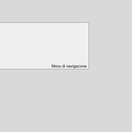
Menu di navigazione