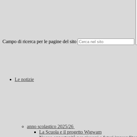
Campo di ricerca per le pagine del sito
Le notizie
anno scolastico 2025/26
La Scuola e il progetto Wigwam