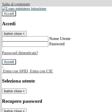
Salta al contenuto
Accedi
Accedi
button close
×
Nome Utente
Password
Password dimenticata?
-
Entra con SPID
Entra con CIE
Seleziona utente
button close
×
Recupero password
button close
×