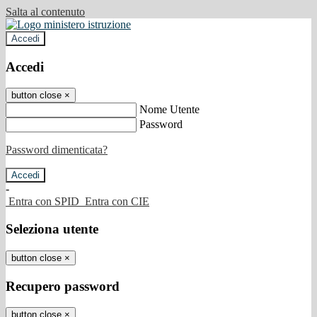
Salta al contenuto
Accedi
Accedi
button close
×
Nome Utente
Password
Password dimenticata?
-
Entra con SPID
Entra con CIE
Seleziona utente
button close
×
Recupero password
button close
×