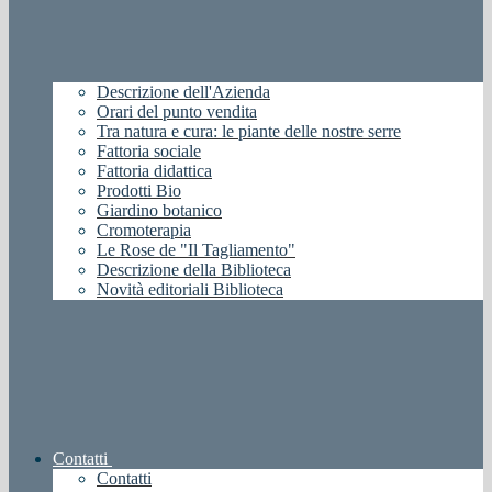
Descrizione dell'Azienda
Orari del punto vendita
Tra natura e cura: le piante delle nostre serre
Fattoria sociale
Fattoria didattica
Prodotti Bio
Giardino botanico
Cromoterapia
Le Rose de "Il Tagliamento"
Descrizione della Biblioteca
Novità editoriali Biblioteca
Contatti
Contatti