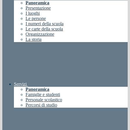
Panoramica
Presentazione
I luoghi
Le persone
I numeri della scuola
Le carte della scuola
Organizzazione
La storia
Servizi
Panoramica
Famiglie e studenti
Personale scolastico
Percorsi di studio