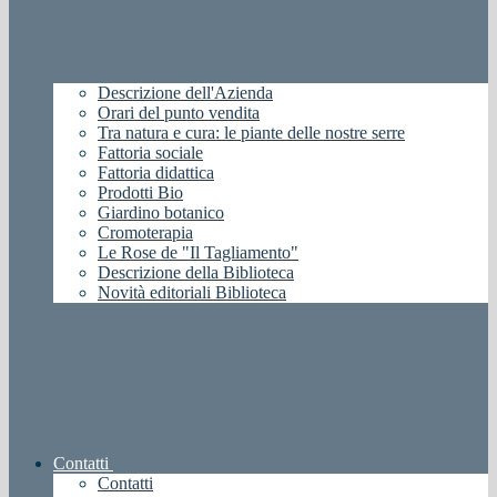
Descrizione dell'Azienda
Orari del punto vendita
Tra natura e cura: le piante delle nostre serre
Fattoria sociale
Fattoria didattica
Prodotti Bio
Giardino botanico
Cromoterapia
Le Rose de "Il Tagliamento"
Descrizione della Biblioteca
Novità editoriali Biblioteca
Contatti
Contatti