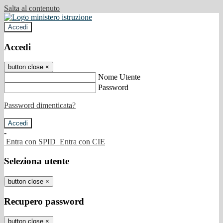
Salta al contenuto
Accedi
Accedi
button close
×
Nome Utente
Password
Password dimenticata?
-
Entra con SPID
Entra con CIE
Seleziona utente
button close
×
Recupero password
button close
×