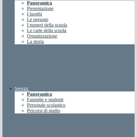
Panoramica
Presentazione
I luoghi
Le persone
I numeri della scuola
Le carte della scuola
Organizzazione
La storia
Servizi
Panoramica
Famiglie e studenti
Personale scolastico
Percorsi di studio