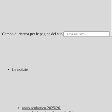
Campo di ricerca per le pagine del sito
Le notizie
anno scolastico 2025/26