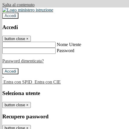
Salta al contenuto
Accedi
Accedi
button close
×
Nome Utente
Password
Password dimenticata?
-
Entra con SPID
Entra con CIE
Seleziona utente
button close
×
Recupero password
button close
×