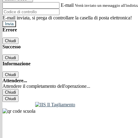
E-mail
Verrà inviato un messaggio all'indirizz
E-mail inviata, si prega di controllare la casella di posta elettronica!
Errore
Chiudi
Successo
Chiudi
Informazione
Chiudi
Attendere...
Attendere il completamento dell'operazione...
Chiudi
Chiudi