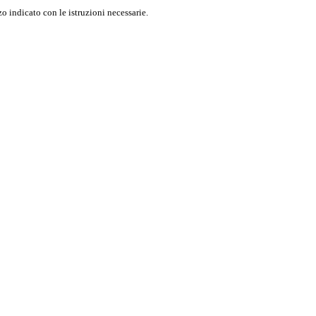
o indicato con le istruzioni necessarie.