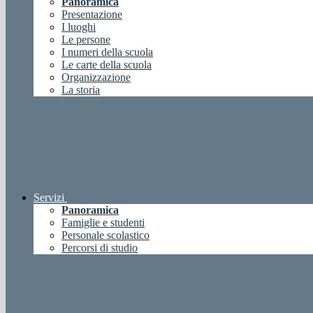
Panoramica
Presentazione
I luoghi
Le persone
I numeri della scuola
Le carte della scuola
Organizzazione
La storia
Servizi
Panoramica
Famiglie e studenti
Personale scolastico
Percorsi di studio