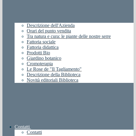
Descrizione dell'Azienda
Orari del punto vendita
Tra natura e cura: le piante delle nostre serre
Fattoria sociale
Fattoria didattica
Prodotti Bio
Giardino botanico
Cromoterapia
Le Rose de "Il Tagliamento"
Descrizione della Biblioteca
Novità editoriali Biblioteca
Contatti
Contatti