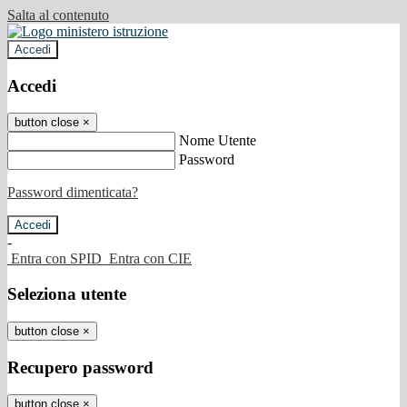
Salta al contenuto
Accedi
Accedi
button close
×
Nome Utente
Password
Password dimenticata?
-
Entra con SPID
Entra con CIE
Seleziona utente
button close
×
Recupero password
button close
×