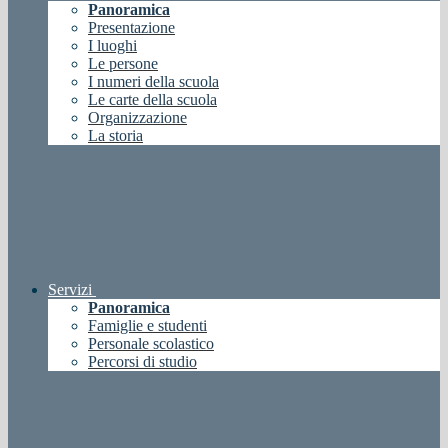
Panoramica
Presentazione
I luoghi
Le persone
I numeri della scuola
Le carte della scuola
Organizzazione
La storia
Servizi
Panoramica
Famiglie e studenti
Personale scolastico
Percorsi di studio