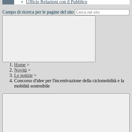
Ufficio Relazioni con il Pubblico
Campo di ricerca per le pagine del sito
Home
>
Novità
>
Le notizie
>
Concorso d'idee per l'incentivazione della ciclomobilità e la
mobilità sostenibile