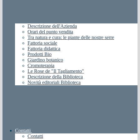
Descrizione dell'Azienda
Orari del punto vendita
Tra natura e cura: le piante delle nostre serre
Fattoria sociale
Fattoria didattica
Prodotti Bio
Giardino botanico
Cromoterapia
Le Rose de "Il Tagliamento"
Descrizione della Biblioteca
Novità editoriali Biblioteca
Contatti
Contatti