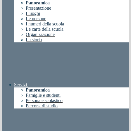
Panoramica
Presentazione
I luoghi
Le persone
I numeri della scuola
Le carte della scuola
Organizzazione
La storia
Servizi
Panoramica
Famiglie e studenti
Personale scolastico
Percorsi di studio