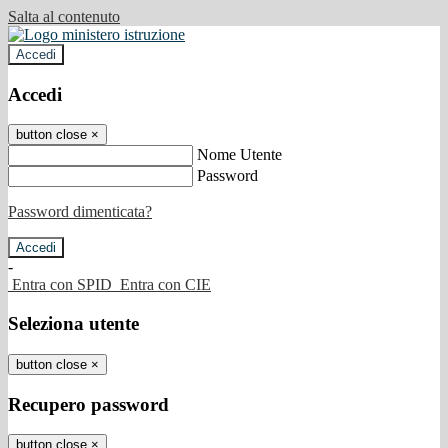
Salta al contenuto
Accedi
Accedi
button close
×
Nome Utente
Password
Password dimenticata?
-
Entra con SPID
Entra con CIE
Seleziona utente
button close
×
Recupero password
button close
×