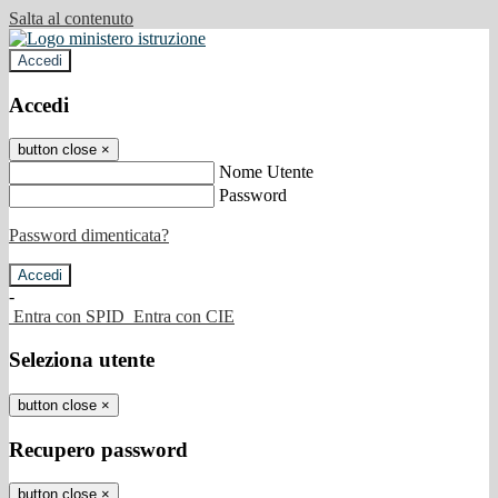
Salta al contenuto
Accedi
Accedi
button close
×
Nome Utente
Password
Password dimenticata?
-
Entra con SPID
Entra con CIE
Seleziona utente
button close
×
Recupero password
button close
×