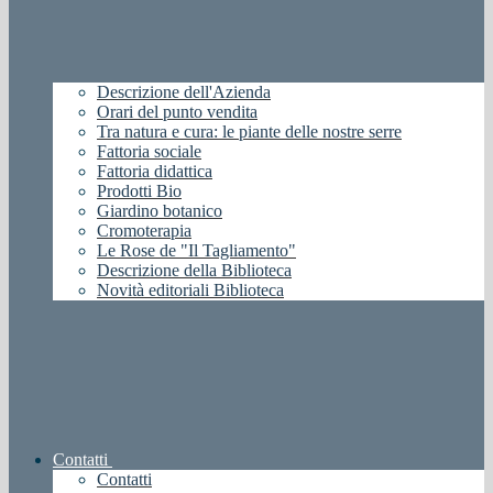
Descrizione dell'Azienda
Orari del punto vendita
Tra natura e cura: le piante delle nostre serre
Fattoria sociale
Fattoria didattica
Prodotti Bio
Giardino botanico
Cromoterapia
Le Rose de "Il Tagliamento"
Descrizione della Biblioteca
Novità editoriali Biblioteca
Contatti
Contatti