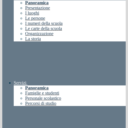
Panoramica
Presentazione
I luoghi
Le persone
I numeri della scuola
Le carte della scuola
Organizzazione
La storia
Servizi
Panoramica
Famiglie e studenti
Personale scolastico
Percorsi di studio