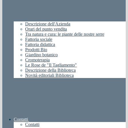
Descrizione dell'Azienda
Orari del punto vendita
Tra natura e cura: le piante delle nostre serre
Fattoria sociale
Fattoria didattica
Prodotti Bio
Giardino botanico
Cromoterapia
Le Rose de "Il Tagliamento"
Descrizione della Biblioteca
Novità editoriali Biblioteca
Contatti
Contatti