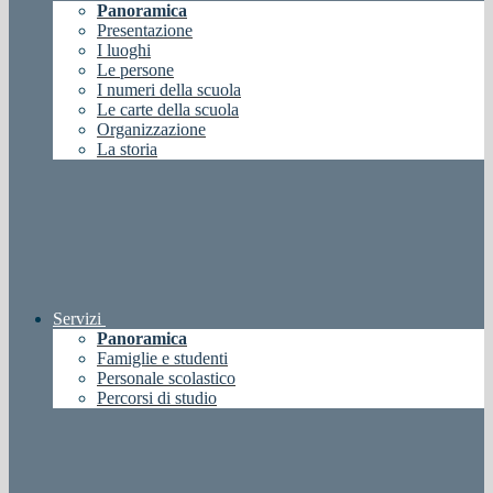
Panoramica
Presentazione
I luoghi
Le persone
I numeri della scuola
Le carte della scuola
Organizzazione
La storia
Servizi
Panoramica
Famiglie e studenti
Personale scolastico
Percorsi di studio