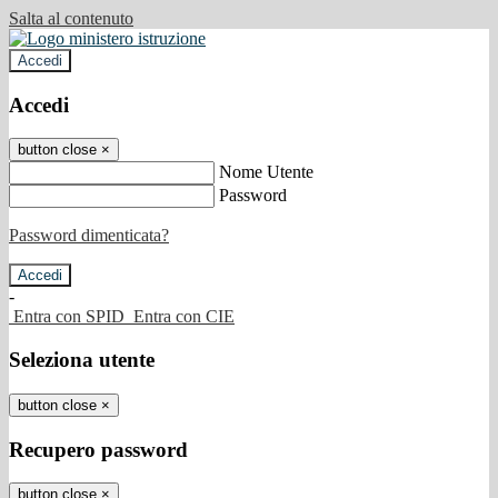
Salta al contenuto
Accedi
Accedi
button close
×
Nome Utente
Password
Password dimenticata?
-
Entra con SPID
Entra con CIE
Seleziona utente
button close
×
Recupero password
button close
×