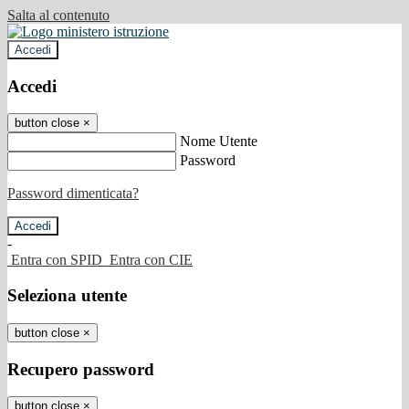
Salta al contenuto
Accedi
Accedi
button close
×
Nome Utente
Password
Password dimenticata?
-
Entra con SPID
Entra con CIE
Seleziona utente
button close
×
Recupero password
button close
×