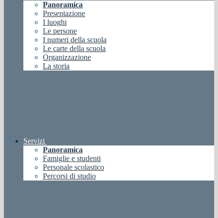
Panoramica
Presentazione
I luoghi
Le persone
I numeri della scuola
Le carte della scuola
Organizzazione
La storia
Servizi
Panoramica
Famiglie e studenti
Personale scolastico
Percorsi di studio