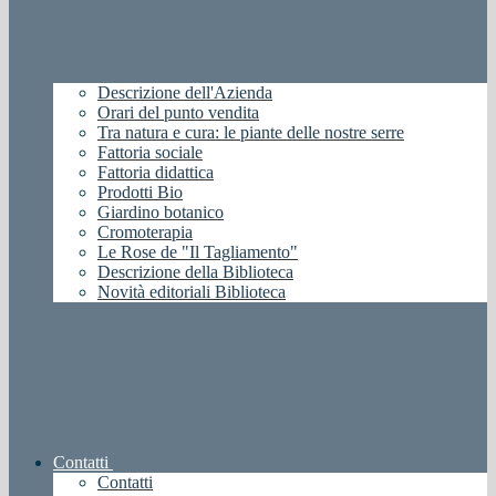
Descrizione dell'Azienda
Orari del punto vendita
Tra natura e cura: le piante delle nostre serre
Fattoria sociale
Fattoria didattica
Prodotti Bio
Giardino botanico
Cromoterapia
Le Rose de "Il Tagliamento"
Descrizione della Biblioteca
Novità editoriali Biblioteca
Contatti
Contatti