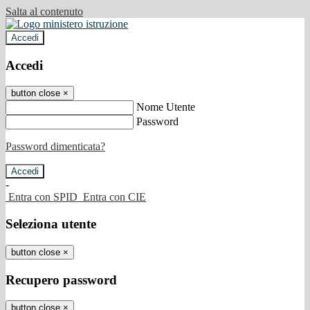
Salta al contenuto
Accedi
Accedi
button close
×
Nome Utente
Password
Password dimenticata?
-
Entra con SPID
Entra con CIE
Seleziona utente
button close
×
Recupero password
button close
×