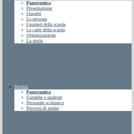
Panoramica
Presentazione
I luoghi
Le persone
I numeri della scuola
Le carte della scuola
Organizzazione
La storia
Servizi
Panoramica
Famiglie e studenti
Personale scolastico
Percorsi di studio