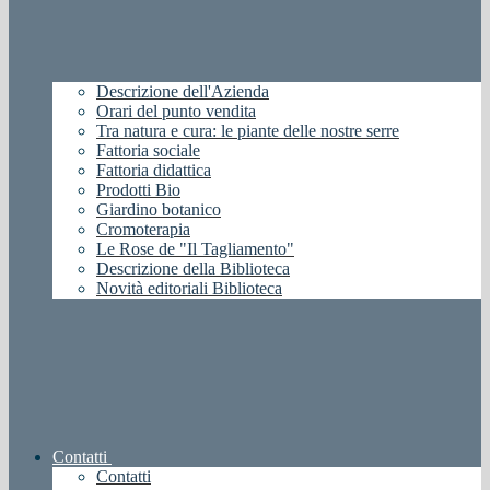
Descrizione dell'Azienda
Orari del punto vendita
Tra natura e cura: le piante delle nostre serre
Fattoria sociale
Fattoria didattica
Prodotti Bio
Giardino botanico
Cromoterapia
Le Rose de "Il Tagliamento"
Descrizione della Biblioteca
Novità editoriali Biblioteca
Contatti
Contatti