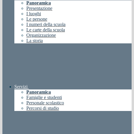
Panoramica
Presentazione
I luoghi
Le persone
I numeri della scuola
Le carte della scuola
Organizzazione
La storia
Servizi
Panoramica
Famiglie e studenti
Personale scolastico
Percorsi di studio