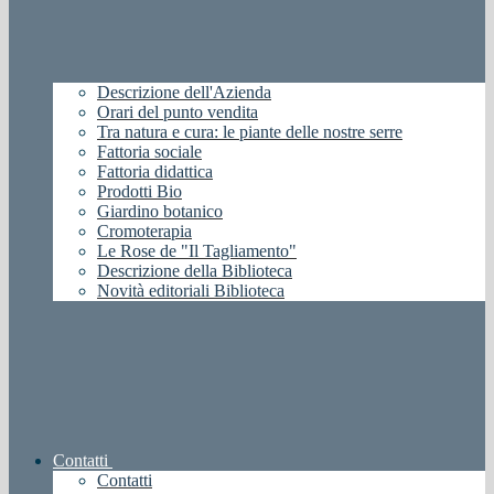
Descrizione dell'Azienda
Orari del punto vendita
Tra natura e cura: le piante delle nostre serre
Fattoria sociale
Fattoria didattica
Prodotti Bio
Giardino botanico
Cromoterapia
Le Rose de "Il Tagliamento"
Descrizione della Biblioteca
Novità editoriali Biblioteca
Contatti
Contatti