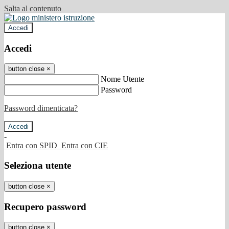
Salta al contenuto
Accedi
Accedi
button close
×
Nome Utente
Password
Password dimenticata?
-
Entra con SPID
Entra con CIE
Seleziona utente
button close
×
Recupero password
button close
×