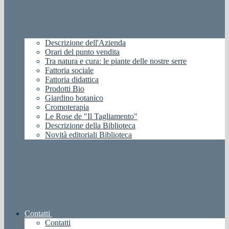
Descrizione dell'Azienda
Orari del punto vendita
Tra natura e cura: le piante delle nostre serre
Fattoria sociale
Fattoria didattica
Prodotti Bio
Giardino botanico
Cromoterapia
Le Rose de "Il Tagliamento"
Descrizione della Biblioteca
Novità editoriali Biblioteca
Contatti
Contatti