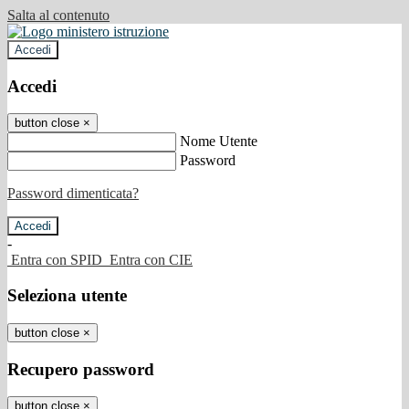
Salta al contenuto
Accedi
Accedi
button close
×
Nome Utente
Password
Password dimenticata?
-
Entra con SPID
Entra con CIE
Seleziona utente
button close
×
Recupero password
button close
×