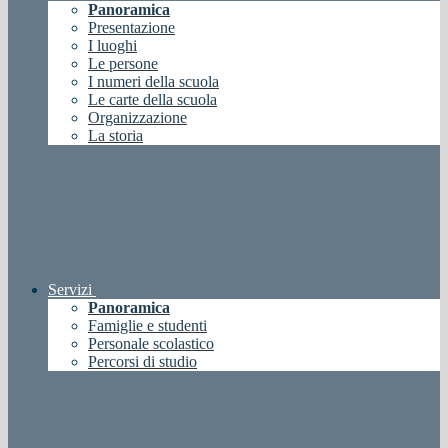
Panoramica
Presentazione
I luoghi
Le persone
I numeri della scuola
Le carte della scuola
Organizzazione
La storia
Servizi
Panoramica
Famiglie e studenti
Personale scolastico
Percorsi di studio