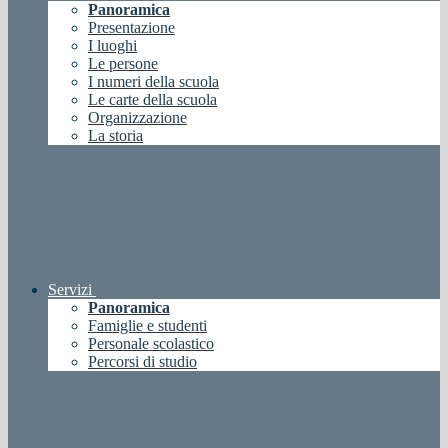
Panoramica
Presentazione
I luoghi
Le persone
I numeri della scuola
Le carte della scuola
Organizzazione
La storia
Servizi
Panoramica
Famiglie e studenti
Personale scolastico
Percorsi di studio