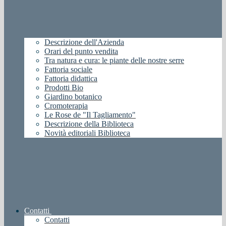
Descrizione dell'Azienda
Orari del punto vendita
Tra natura e cura: le piante delle nostre serre
Fattoria sociale
Fattoria didattica
Prodotti Bio
Giardino botanico
Cromoterapia
Le Rose de "Il Tagliamento"
Descrizione della Biblioteca
Novità editoriali Biblioteca
Contatti
Contatti