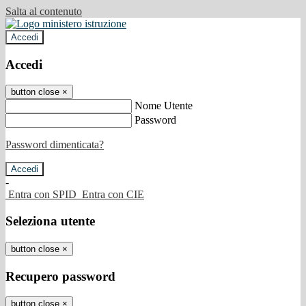
Salta al contenuto
Accedi
Accedi
button close
×
Nome Utente
Password
Password dimenticata?
-
Entra con SPID
Entra con CIE
Seleziona utente
button close
×
Recupero password
button close
×