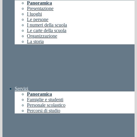
Panoramica
Presentazione
I luoghi
Le persone
I numeri della scuola
Le carte della scuola
Organizzazione
La storia
Servizi
Panoramica
Famiglie e studenti
Personale scolastico
Percorsi di studio