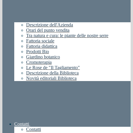
Descrizione dell'Azienda
Orari del punto vendita
Tra natura e cura: le piante delle nostre serre
Fattoria sociale
Fattoria didattica
Prodotti Bio
Giardino botanico
Cromoterapia
Le Rose de "Il Tagliamento"
Descrizione della Biblioteca
Novità editoriali Biblioteca
Contatti
Contatti