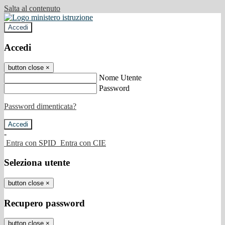
Salta al contenuto
Accedi
Accedi
button close
×
Nome Utente
Password
Password dimenticata?
-
Entra con SPID
Entra con CIE
Seleziona utente
button close
×
Recupero password
button close
×