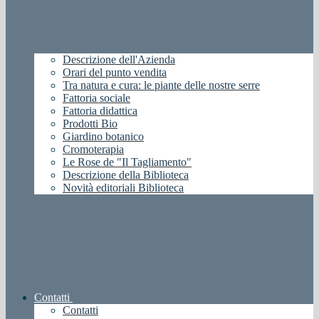
Descrizione dell'Azienda
Orari del punto vendita
Tra natura e cura: le piante delle nostre serre
Fattoria sociale
Fattoria didattica
Prodotti Bio
Giardino botanico
Cromoterapia
Le Rose de "Il Tagliamento"
Descrizione della Biblioteca
Novità editoriali Biblioteca
Contatti
Contatti