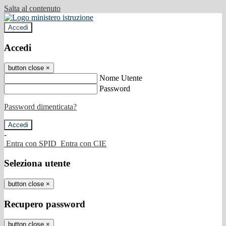
Salta al contenuto
Accedi
Accedi
button close
×
Nome Utente
Password
Password dimenticata?
-
Entra con SPID
Entra con CIE
Seleziona utente
button close
×
Recupero password
button close
×