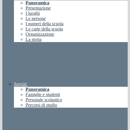
Panoramica
Presentazione
I luoghi
Le persone
I numeri della scuola
Le carte della scuola
Organizzazione
La storia
Servizi
Panoramica
Famiglie e studenti
Personale scolastico
Percorsi di studio