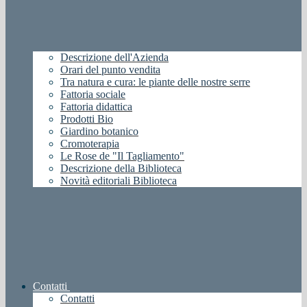
Descrizione dell'Azienda
Orari del punto vendita
Tra natura e cura: le piante delle nostre serre
Fattoria sociale
Fattoria didattica
Prodotti Bio
Giardino botanico
Cromoterapia
Le Rose de "Il Tagliamento"
Descrizione della Biblioteca
Novità editoriali Biblioteca
Contatti
Contatti