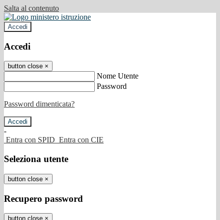
Salta al contenuto
Accedi
Accedi
button close
×
Nome Utente
Password
Password dimenticata?
-
Entra con SPID
Entra con CIE
Seleziona utente
button close
×
Recupero password
button close
×