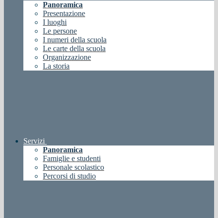
Panoramica
Presentazione
I luoghi
Le persone
I numeri della scuola
Le carte della scuola
Organizzazione
La storia
Servizi
Panoramica
Famiglie e studenti
Personale scolastico
Percorsi di studio