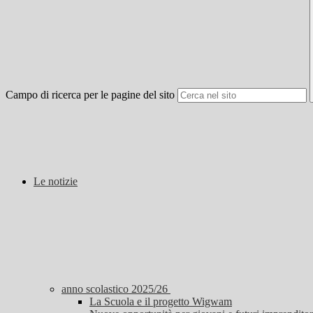
Campo di ricerca per le pagine del sito
Le notizie
anno scolastico 2025/26
La Scuola e il progetto Wigwam