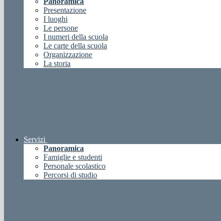
Panoramica
Presentazione
I luoghi
Le persone
I numeri della scuola
Le carte della scuola
Organizzazione
La storia
Servizi
Panoramica
Famiglie e studenti
Personale scolastico
Percorsi di studio