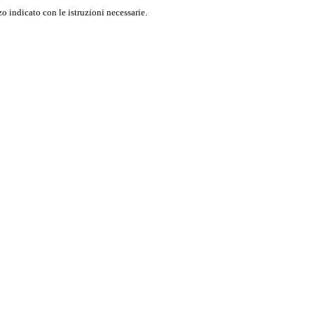
o indicato con le istruzioni necessarie.