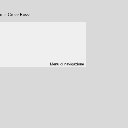
on la Croce Rossa
Menu di navigazione