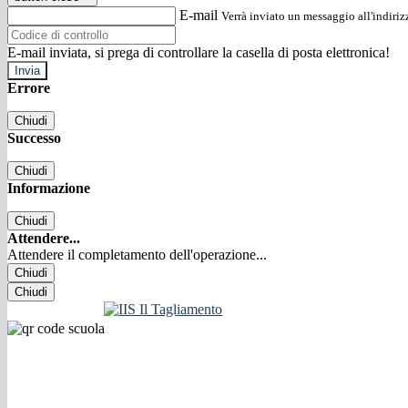
E-mail
Verrà inviato un messaggio all'indirizz
E-mail inviata, si prega di controllare la casella di posta elettronica!
Errore
Chiudi
Successo
Chiudi
Informazione
Chiudi
Attendere...
Attendere il completamento dell'operazione...
Chiudi
Chiudi