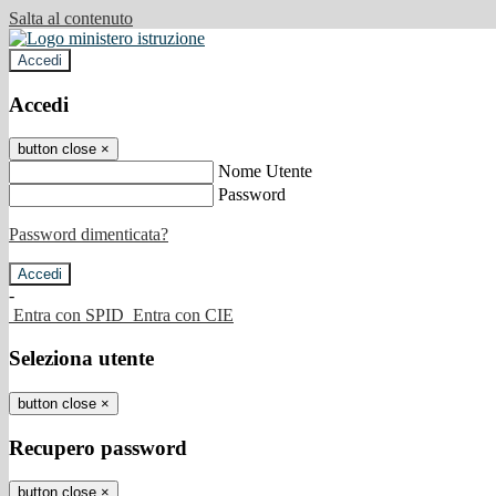
Salta al contenuto
Accedi
Accedi
button close
×
Nome Utente
Password
Password dimenticata?
-
Entra con SPID
Entra con CIE
Seleziona utente
button close
×
Recupero password
button close
×