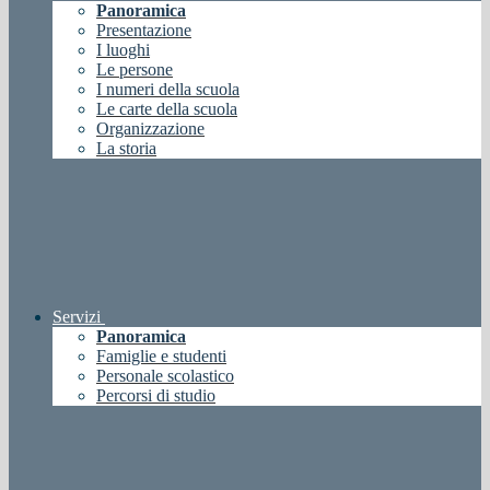
Panoramica
Presentazione
I luoghi
Le persone
I numeri della scuola
Le carte della scuola
Organizzazione
La storia
Servizi
Panoramica
Famiglie e studenti
Personale scolastico
Percorsi di studio