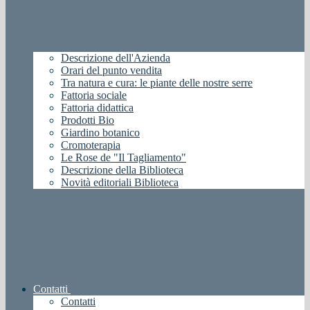
Descrizione dell'Azienda
Orari del punto vendita
Tra natura e cura: le piante delle nostre serre
Fattoria sociale
Fattoria didattica
Prodotti Bio
Giardino botanico
Cromoterapia
Le Rose de "Il Tagliamento"
Descrizione della Biblioteca
Novità editoriali Biblioteca
Contatti
Contatti