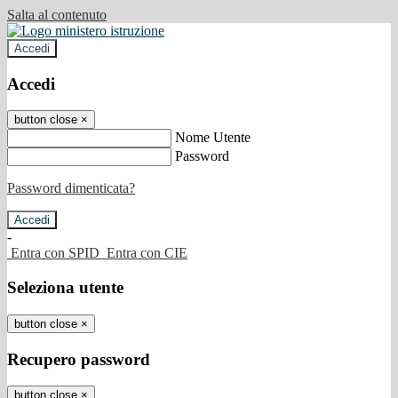
Salta al contenuto
Accedi
Accedi
button close
×
Nome Utente
Password
Password dimenticata?
-
Entra con SPID
Entra con CIE
Seleziona utente
button close
×
Recupero password
button close
×