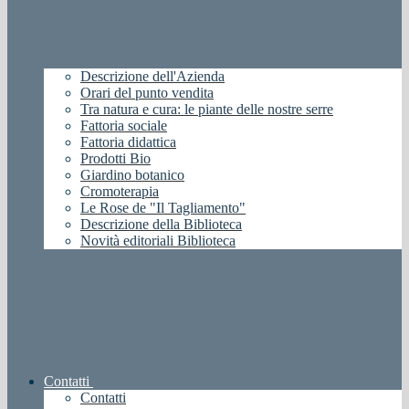
Descrizione dell'Azienda
Orari del punto vendita
Tra natura e cura: le piante delle nostre serre
Fattoria sociale
Fattoria didattica
Prodotti Bio
Giardino botanico
Cromoterapia
Le Rose de "Il Tagliamento"
Descrizione della Biblioteca
Novità editoriali Biblioteca
Contatti
Contatti