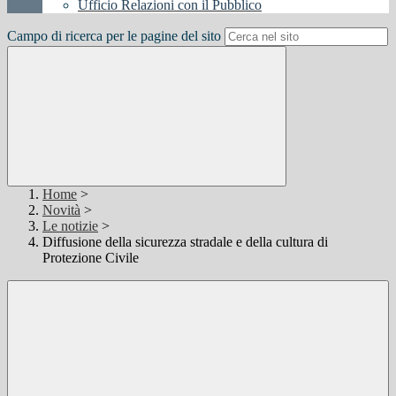
Ufficio Relazioni con il Pubblico
Campo di ricerca per le pagine del sito
Home
>
Novità
>
Le notizie
>
Diffusione della sicurezza stradale e della cultura di
Protezione Civile