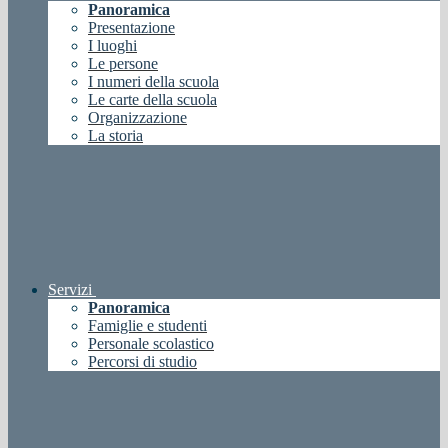
Panoramica
Presentazione
I luoghi
Le persone
I numeri della scuola
Le carte della scuola
Organizzazione
La storia
Servizi
Panoramica
Famiglie e studenti
Personale scolastico
Percorsi di studio