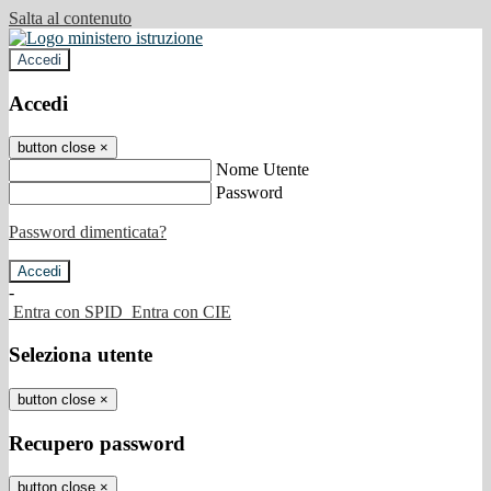
Salta al contenuto
Accedi
Accedi
button close
×
Nome Utente
Password
Password dimenticata?
-
Entra con SPID
Entra con CIE
Seleziona utente
button close
×
Recupero password
button close
×