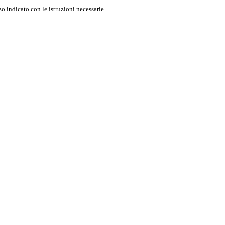
o indicato con le istruzioni necessarie.