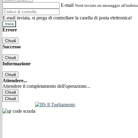
E-mail
Verrà inviato un messaggio all'indirizz
E-mail inviata, si prega di controllare la casella di posta elettronica!
Errore
Chiudi
Successo
Chiudi
Informazione
Chiudi
Attendere...
Attendere il completamento dell'operazione...
Chiudi
Chiudi