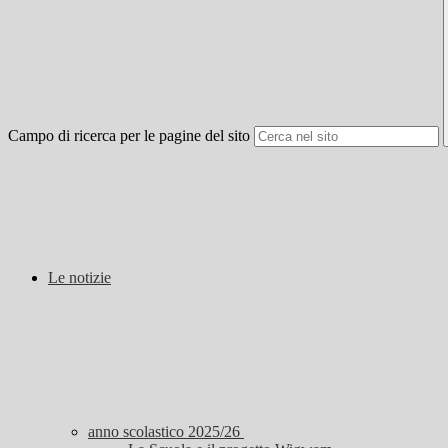
Campo di ricerca per le pagine del sito
Le notizie
anno scolastico 2025/26