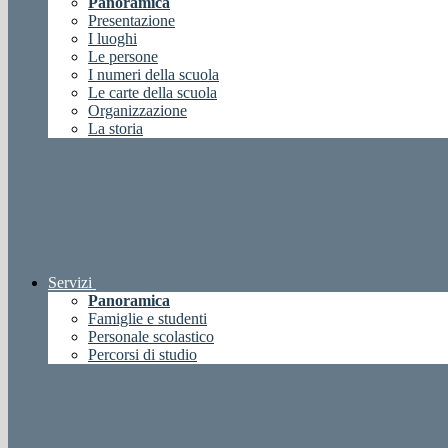
Panoramica
Presentazione
I luoghi
Le persone
I numeri della scuola
Le carte della scuola
Organizzazione
La storia
Servizi
Panoramica
Famiglie e studenti
Personale scolastico
Percorsi di studio