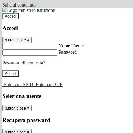
Salta al contenuto
Accedi
Accedi
button close
×
Nome Utente
Password
Password dimenticata?
-
Entra con SPID
Entra con CIE
Seleziona utente
button close
×
Recupero password
button close
×