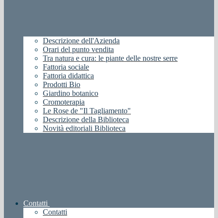
Descrizione dell'Azienda
Orari del punto vendita
Tra natura e cura: le piante delle nostre serre
Fattoria sociale
Fattoria didattica
Prodotti Bio
Giardino botanico
Cromoterapia
Le Rose de "Il Tagliamento"
Descrizione della Biblioteca
Novità editoriali Biblioteca
Contatti
Contatti