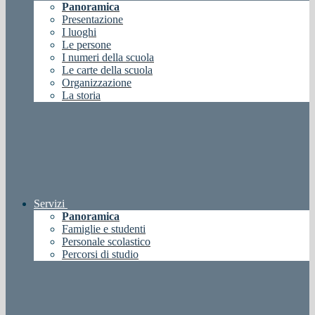
Panoramica
Presentazione
I luoghi
Le persone
I numeri della scuola
Le carte della scuola
Organizzazione
La storia
Servizi
Panoramica
Famiglie e studenti
Personale scolastico
Percorsi di studio