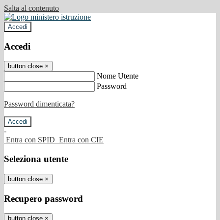
Salta al contenuto
Accedi
Accedi
button close
×
Nome Utente
Password
Password dimenticata?
-
Entra con SPID
Entra con CIE
Seleziona utente
button close
×
Recupero password
button close
×