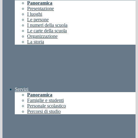
Panoramica
Presentazione
I luoghi
Le persone
I numeri della scuola
Le carte della scuola
Organizzazione
La storia
Servizi
Panoramica
Famiglie e studenti
Personale scolastico
Percorsi di studio