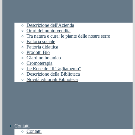
Descrizione dell'Azienda
Orari del punto vendita
Tra natura e cura: le piante delle nostre serre
Fattoria sociale
Fattoria didattica
Prodotti Bio
Giardino botanico
Cromoterapia
Le Rose de "Il Tagliamento"
Descrizione della Biblioteca
Novità editoriali Biblioteca
Contatti
Contatti