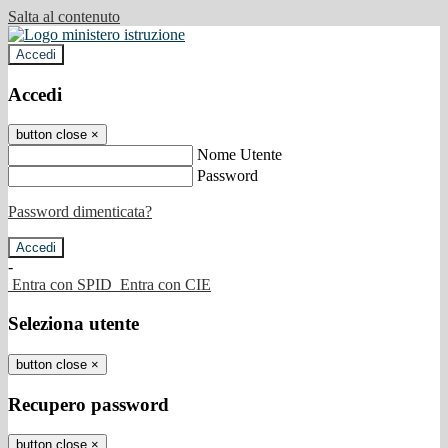
Salta al contenuto
Accedi
Accedi
button close
×
Nome Utente
Password
Password dimenticata?
-
Entra con SPID
Entra con CIE
Seleziona utente
button close
×
Recupero password
button close
×