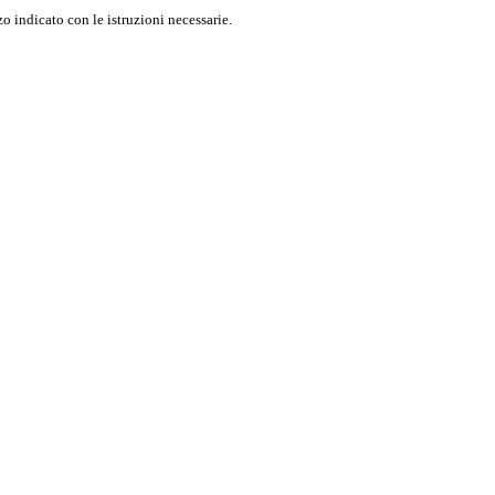
o indicato con le istruzioni necessarie.