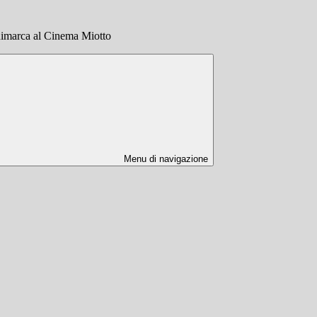
animarca al Cinema Miotto
Menu di navigazione