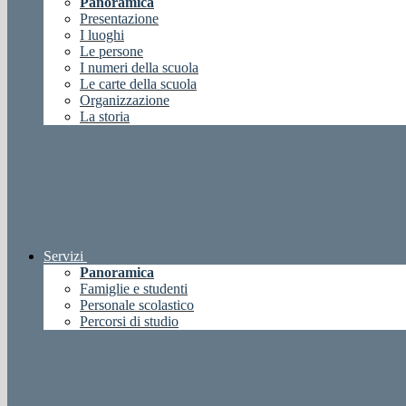
Panoramica
Presentazione
I luoghi
Le persone
I numeri della scuola
Le carte della scuola
Organizzazione
La storia
Servizi
Panoramica
Famiglie e studenti
Personale scolastico
Percorsi di studio