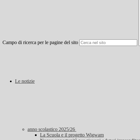
Campo di ricerca per le pagine del sito
Le notizie
anno scolastico 2025/26
La Scuola e il progetto Wigwam