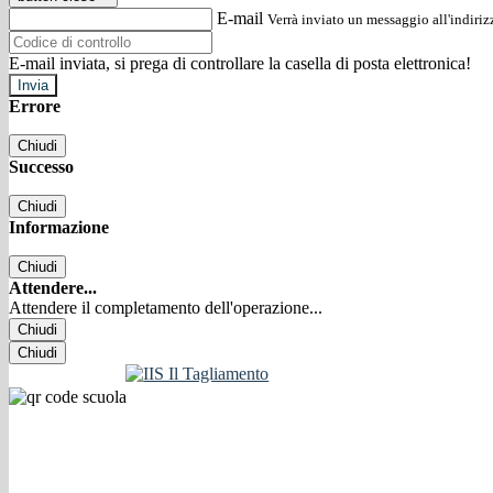
E-mail
Verrà inviato un messaggio all'indirizz
E-mail inviata, si prega di controllare la casella di posta elettronica!
Errore
Chiudi
Successo
Chiudi
Informazione
Chiudi
Attendere...
Attendere il completamento dell'operazione...
Chiudi
Chiudi