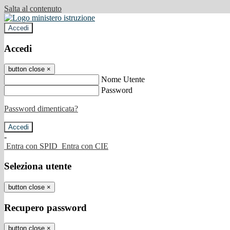
Salta al contenuto
Accedi
Accedi
button close
×
Nome Utente
Password
Password dimenticata?
-
Entra con SPID
Entra con CIE
Seleziona utente
button close
×
Recupero password
button close
×