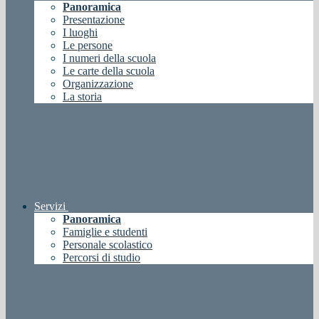
Panoramica
Presentazione
I luoghi
Le persone
I numeri della scuola
Le carte della scuola
Organizzazione
La storia
Servizi
Panoramica
Famiglie e studenti
Personale scolastico
Percorsi di studio