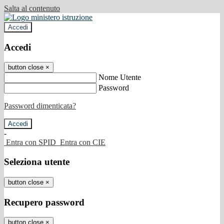
Salta al contenuto
Accedi
Accedi
button close
×
Nome Utente
Password
Password dimenticata?
-
Entra con SPID
Entra con CIE
Seleziona utente
button close
×
Recupero password
button close
×