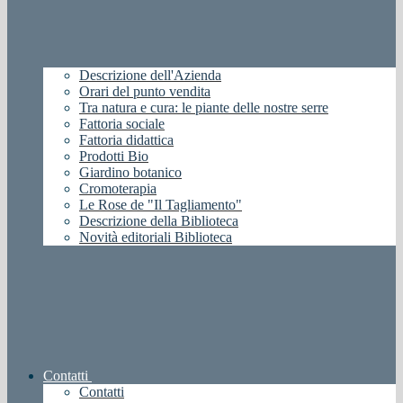
Descrizione dell'Azienda
Orari del punto vendita
Tra natura e cura: le piante delle nostre serre
Fattoria sociale
Fattoria didattica
Prodotti Bio
Giardino botanico
Cromoterapia
Le Rose de "Il Tagliamento"
Descrizione della Biblioteca
Novità editoriali Biblioteca
Contatti
Contatti