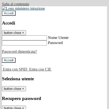
Salta al contenuto
Accedi
Accedi
button close
×
Nome Utente
Password
Password dimenticata?
-
Entra con SPID
Entra con CIE
Seleziona utente
button close
×
Recupero password
button close
×