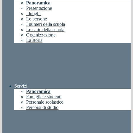
Panoramica
Presentazione
I luoghi
Le persone
I numeri della scuola
Le carte della scuola
Organizzazione
La storia
Servizi
Panoramica
Famiglie e studenti
Personale scolastico
Percorsi di studio