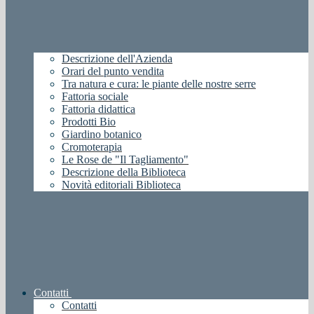
Descrizione dell'Azienda
Orari del punto vendita
Tra natura e cura: le piante delle nostre serre
Fattoria sociale
Fattoria didattica
Prodotti Bio
Giardino botanico
Cromoterapia
Le Rose de "Il Tagliamento"
Descrizione della Biblioteca
Novità editoriali Biblioteca
Contatti
Contatti