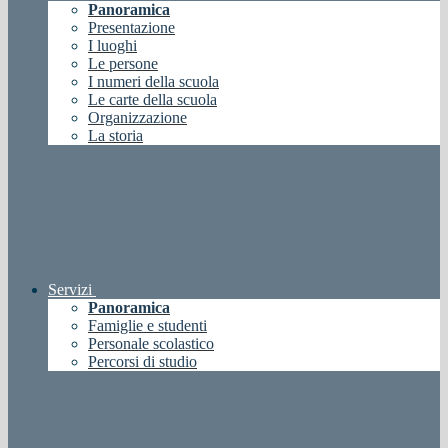
Panoramica
Presentazione
I luoghi
Le persone
I numeri della scuola
Le carte della scuola
Organizzazione
La storia
Servizi
Panoramica
Famiglie e studenti
Personale scolastico
Percorsi di studio