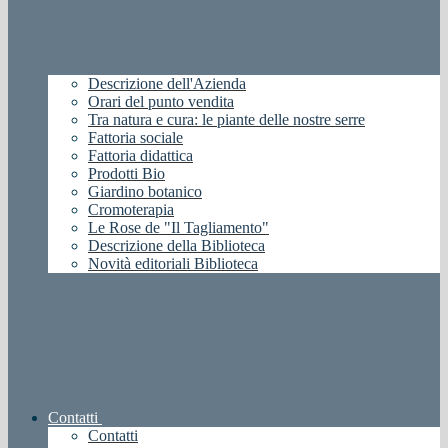
Descrizione dell'Azienda
Orari del punto vendita
Tra natura e cura: le piante delle nostre serre
Fattoria sociale
Fattoria didattica
Prodotti Bio
Giardino botanico
Cromoterapia
Le Rose de "Il Tagliamento"
Descrizione della Biblioteca
Novità editoriali Biblioteca
Contatti
Contatti