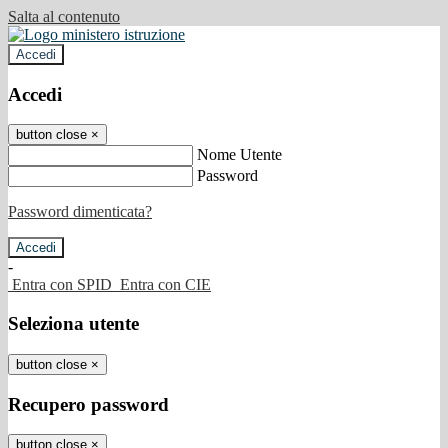
Salta al contenuto
Accedi
Accedi
button close
×
Nome Utente
Password
Password dimenticata?
-
Entra con SPID
Entra con CIE
Seleziona utente
button close
×
Recupero password
button close
×