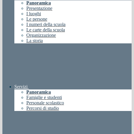
Panoramica
Presentazione
I luoghi
Le persone
I numeri della scuola
Le carte della scuola
Organizzazione
La storia
Servizi
Panoramica
Famiglie e studenti
Personale scolastico
Percorsi di studio