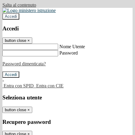
Salta al contenuto
Accedi
Accedi
button close
×
Nome Utente
Password
Password dimenticata?
-
Entra con SPID
Entra con CIE
Seleziona utente
button close
×
Recupero password
button close
×