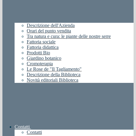
Descrizione dell'Azienda
Orari del punto vendita
Tra natura e cura: le piante delle nostre serre
Fattoria sociale
Fattoria didattica
Prodotti Bio
Giardino botanico
Cromoterapia
Le Rose de "Il Tagliamento"
Descrizione della Biblioteca
Novità editoriali Biblioteca
Contatti
Contatti