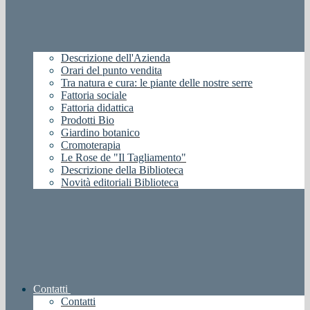
Descrizione dell'Azienda
Orari del punto vendita
Tra natura e cura: le piante delle nostre serre
Fattoria sociale
Fattoria didattica
Prodotti Bio
Giardino botanico
Cromoterapia
Le Rose de "Il Tagliamento"
Descrizione della Biblioteca
Novità editoriali Biblioteca
Contatti
Contatti