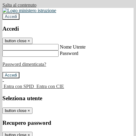
Salta al contenuto
Accedi
Accedi
button close
×
Nome Utente
Password
Password dimenticata?
-
Entra con SPID
Entra con CIE
Seleziona utente
button close
×
Recupero password
button close
×