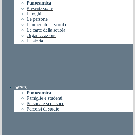
Panoramica
Presentazione
I luoghi
Le persone
I numeri della scuola
Le carte della scuola
Organizzazione
La storia
Servizi
Panoramica
Famiglie e studenti
Personale scolastico
Percorsi di studio