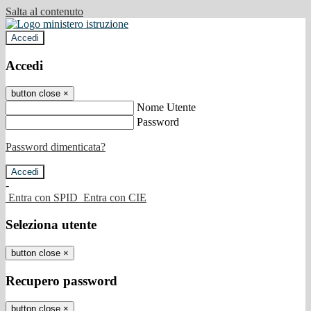
Salta al contenuto
Accedi
Accedi
button close
×
Nome Utente
Password
Password dimenticata?
-
Entra con SPID
Entra con CIE
Seleziona utente
button close
×
Recupero password
button close
×