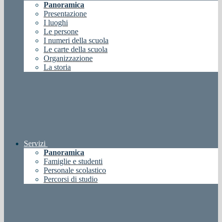
Panoramica
Presentazione
I luoghi
Le persone
I numeri della scuola
Le carte della scuola
Organizzazione
La storia
Servizi
Panoramica
Famiglie e studenti
Personale scolastico
Percorsi di studio