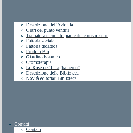
Descrizione dell'Azienda
Orari del punto vendita
Tra natura e cura: le piante delle nostre serre
Fattoria sociale
Fattoria didattica
Prodotti Bio
Giardino botanico
Cromoterapia
Le Rose de "Il Tagliamento"
Descrizione della Biblioteca
Novità editoriali Biblioteca
Contatti
Contatti