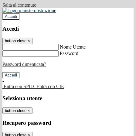
Salta al contenuto
Accedi
Accedi
button close
×
Nome Utente
Password
Password dimenticata?
-
Entra con SPID
Entra con CIE
Seleziona utente
button close
×
Recupero password
button close
×