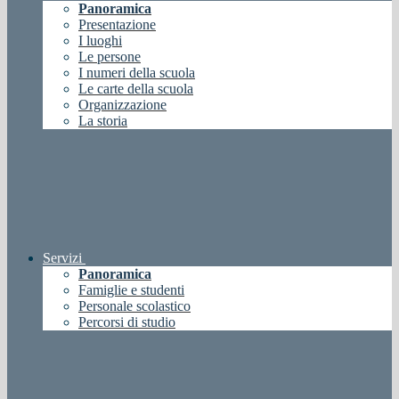
Panoramica
Presentazione
I luoghi
Le persone
I numeri della scuola
Le carte della scuola
Organizzazione
La storia
Servizi
Panoramica
Famiglie e studenti
Personale scolastico
Percorsi di studio