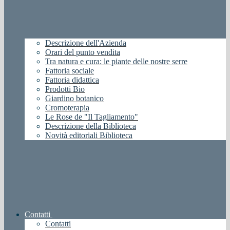
Descrizione dell'Azienda
Orari del punto vendita
Tra natura e cura: le piante delle nostre serre
Fattoria sociale
Fattoria didattica
Prodotti Bio
Giardino botanico
Cromoterapia
Le Rose de "Il Tagliamento"
Descrizione della Biblioteca
Novità editoriali Biblioteca
Contatti
Contatti