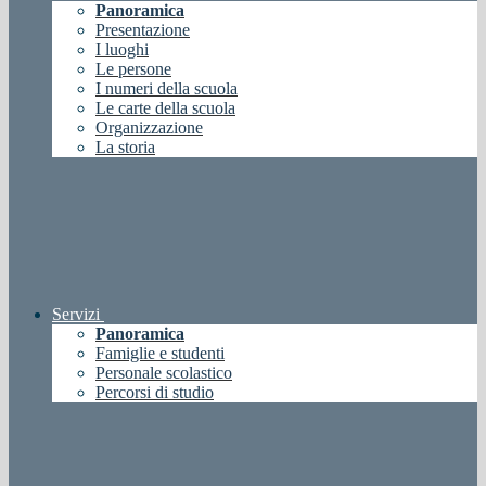
Panoramica
Presentazione
I luoghi
Le persone
I numeri della scuola
Le carte della scuola
Organizzazione
La storia
Servizi
Panoramica
Famiglie e studenti
Personale scolastico
Percorsi di studio