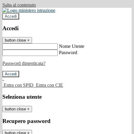
Salta al contenuto
Accedi
Accedi
button close
×
Nome Utente
Password
Password dimenticata?
-
Entra con SPID
Entra con CIE
Seleziona utente
button close
×
Recupero password
button close
×