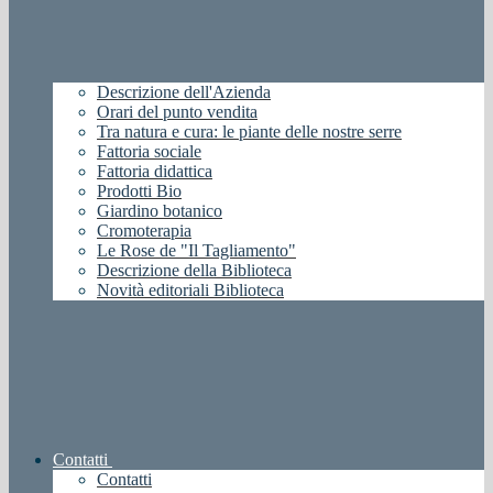
Descrizione dell'Azienda
Orari del punto vendita
Tra natura e cura: le piante delle nostre serre
Fattoria sociale
Fattoria didattica
Prodotti Bio
Giardino botanico
Cromoterapia
Le Rose de "Il Tagliamento"
Descrizione della Biblioteca
Novità editoriali Biblioteca
Contatti
Contatti