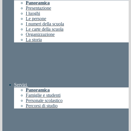
Panoramica
Presentazione
I luoghi
Le persone
I numeri della scuola
Le carte della scuola
Organizzazione
La storia
Servizi
Panoramica
Famiglie e studenti
Personale scolastico
Percorsi di studio