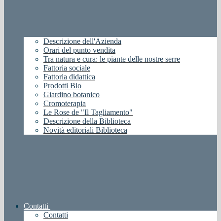
Descrizione dell'Azienda
Orari del punto vendita
Tra natura e cura: le piante delle nostre serre
Fattoria sociale
Fattoria didattica
Prodotti Bio
Giardino botanico
Cromoterapia
Le Rose de "Il Tagliamento"
Descrizione della Biblioteca
Novità editoriali Biblioteca
Contatti
Contatti