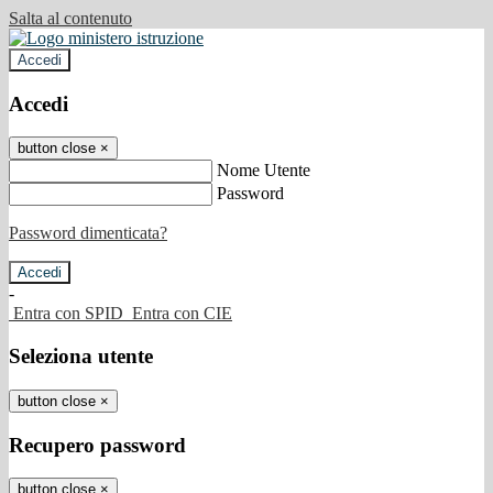
Salta al contenuto
Accedi
Accedi
button close
×
Nome Utente
Password
Password dimenticata?
-
Entra con SPID
Entra con CIE
Seleziona utente
button close
×
Recupero password
button close
×