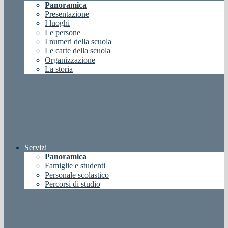
Panoramica
Presentazione
I luoghi
Le persone
I numeri della scuola
Le carte della scuola
Organizzazione
La storia
Servizi
Panoramica
Famiglie e studenti
Personale scolastico
Percorsi di studio