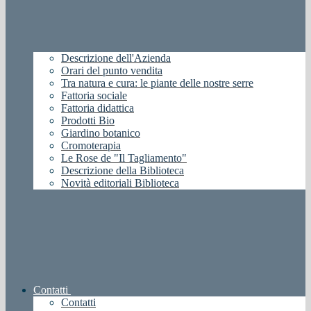
Descrizione dell'Azienda
Orari del punto vendita
Tra natura e cura: le piante delle nostre serre
Fattoria sociale
Fattoria didattica
Prodotti Bio
Giardino botanico
Cromoterapia
Le Rose de "Il Tagliamento"
Descrizione della Biblioteca
Novità editoriali Biblioteca
Contatti
Contatti