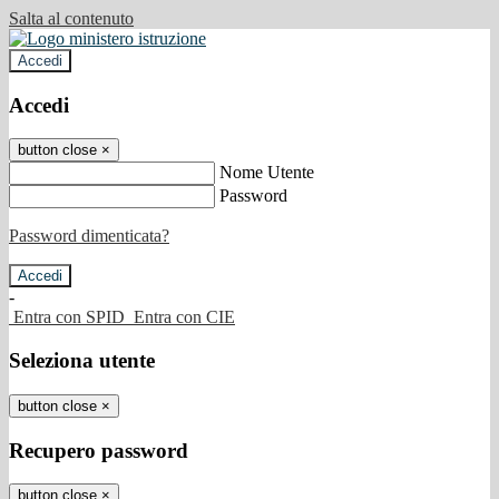
Salta al contenuto
Accedi
Accedi
button close
×
Nome Utente
Password
Password dimenticata?
-
Entra con SPID
Entra con CIE
Seleziona utente
button close
×
Recupero password
button close
×