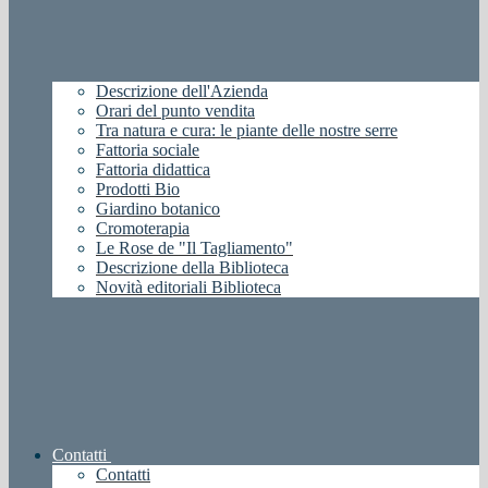
Descrizione dell'Azienda
Orari del punto vendita
Tra natura e cura: le piante delle nostre serre
Fattoria sociale
Fattoria didattica
Prodotti Bio
Giardino botanico
Cromoterapia
Le Rose de "Il Tagliamento"
Descrizione della Biblioteca
Novità editoriali Biblioteca
Contatti
Contatti