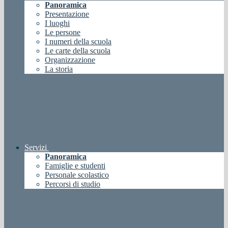
Panoramica
Presentazione
I luoghi
Le persone
I numeri della scuola
Le carte della scuola
Organizzazione
La storia
Servizi
Panoramica
Famiglie e studenti
Personale scolastico
Percorsi di studio