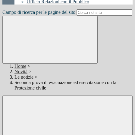
Ufficio Relazioni con il Pubblico
Campo di ricerca per le pagine del sito
Home
>
Novità
>
Le notizie
>
Seconda prova di evacuazione ed esercitazione con la
Protezione civile