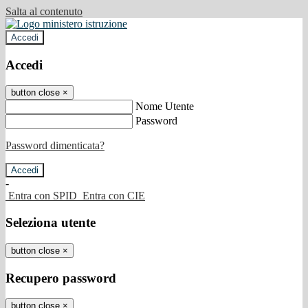
Salta al contenuto
Accedi
Accedi
button close
×
Nome Utente
Password
Password dimenticata?
-
Entra con SPID
Entra con CIE
Seleziona utente
button close
×
Recupero password
button close
×