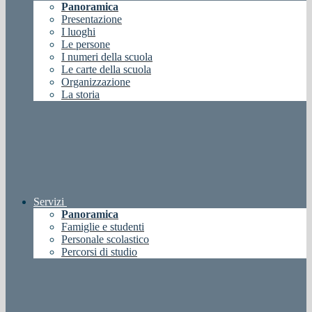
Panoramica
Presentazione
I luoghi
Le persone
I numeri della scuola
Le carte della scuola
Organizzazione
La storia
Servizi
Panoramica
Famiglie e studenti
Personale scolastico
Percorsi di studio