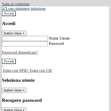
Salta al contenuto
Accedi
Accedi
button close
×
Nome Utente
Password
Password dimenticata?
-
Entra con SPID
Entra con CIE
Seleziona utente
button close
×
Recupero password
button close
×