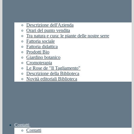
Descrizione dell'Azienda
Orari del punto vendita
Tra natura e cura: le piante delle nostre serre
Fattoria sociale
Fattoria didattica
Prodotti Bio
Giardino botanico
Cromoterapia
Le Rose de "Il Tagliamento"
Descrizione della Biblioteca
Novità editoriali Biblioteca
Contatti
Contatti