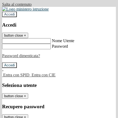
Salta al contenuto
Accedi
Accedi
button close
×
Nome Utente
Password
Password dimenticata?
-
Entra con SPID
Entra con CIE
Seleziona utente
button close
×
Recupero password
button close
×