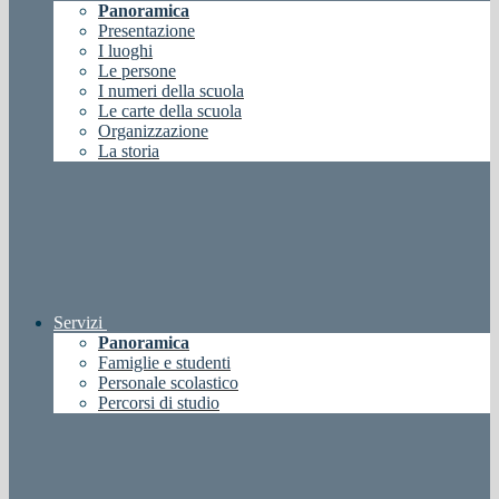
Panoramica
Presentazione
I luoghi
Le persone
I numeri della scuola
Le carte della scuola
Organizzazione
La storia
Servizi
Panoramica
Famiglie e studenti
Personale scolastico
Percorsi di studio