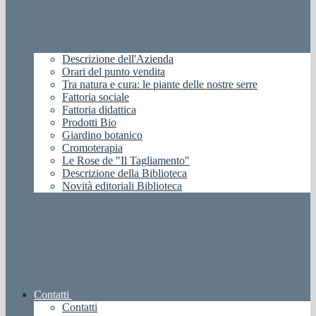
Descrizione dell'Azienda
Orari del punto vendita
Tra natura e cura: le piante delle nostre serre
Fattoria sociale
Fattoria didattica
Prodotti Bio
Giardino botanico
Cromoterapia
Le Rose de "Il Tagliamento"
Descrizione della Biblioteca
Novità editoriali Biblioteca
Contatti
Contatti