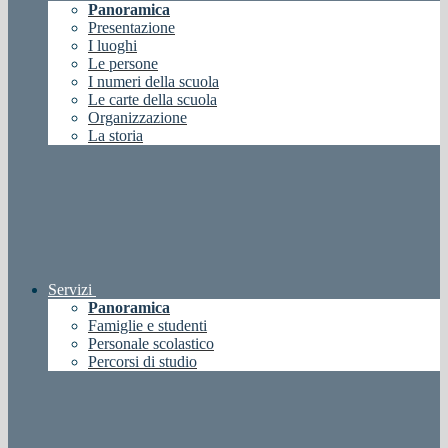
Panoramica
Presentazione
I luoghi
Le persone
I numeri della scuola
Le carte della scuola
Organizzazione
La storia
Servizi
Panoramica
Famiglie e studenti
Personale scolastico
Percorsi di studio