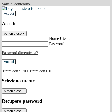
Salta al contenuto
Accedi
Accedi
button close
×
Nome Utente
Password
Password dimenticata?
-
Entra con SPID
Entra con CIE
Seleziona utente
button close
×
Recupero password
button close
×