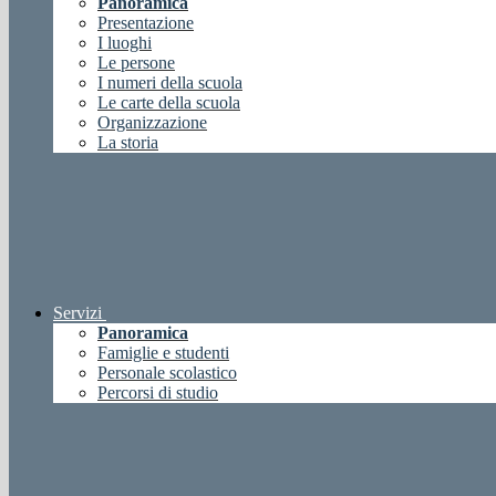
Panoramica
Presentazione
I luoghi
Le persone
I numeri della scuola
Le carte della scuola
Organizzazione
La storia
Servizi
Panoramica
Famiglie e studenti
Personale scolastico
Percorsi di studio