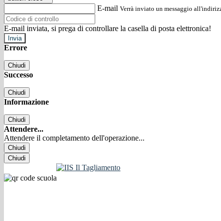
E-mail
Verrà inviato un messaggio all'indirizz
E-mail inviata, si prega di controllare la casella di posta elettronica!
Errore
Chiudi
Successo
Chiudi
Informazione
Chiudi
Attendere...
Attendere il completamento dell'operazione...
Chiudi
Chiudi