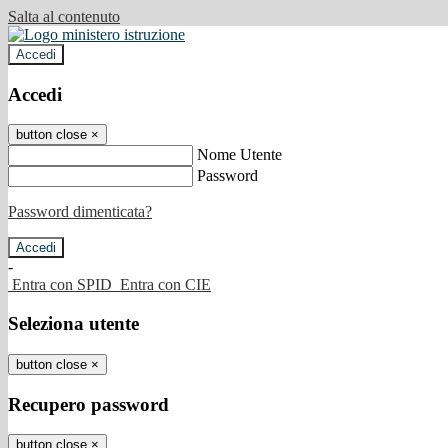
Salta al contenuto
Accedi
Accedi
button close
×
Nome Utente
Password
Password dimenticata?
-
Entra con SPID
Entra con CIE
Seleziona utente
button close
×
Recupero password
button close
×