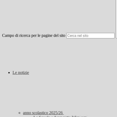
Campo di ricerca per le pagine del sito
Le notizie
anno scolastico 2025/26